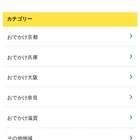
カテゴリー
おでかけ京都
おでかけ兵庫
おでかけ大阪
おでかけ奈良
おでかけ滋賀
その他地域