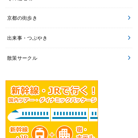
京都の街歩き
出来事・つぶやき
散策サークル