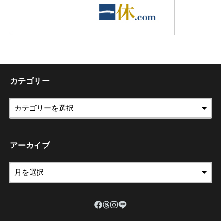
カテゴリー
アーカイブ