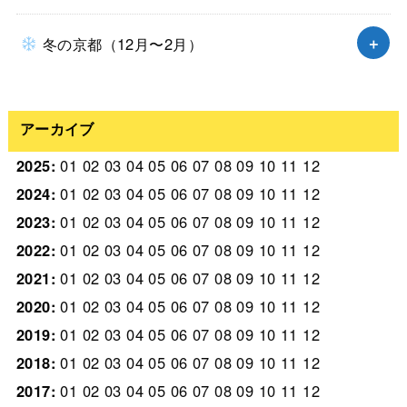
冬の京都（12月〜2月）
アーカイブ
2025
:
01
02
03
04
05
06
07
08
09
10
11
12
2024
:
01
02
03
04
05
06
07
08
09
10
11
12
2023
:
01
02
03
04
05
06
07
08
09
10
11
12
2022
:
01
02
03
04
05
06
07
08
09
10
11
12
2021
:
01
02
03
04
05
06
07
08
09
10
11
12
2020
:
01
02
03
04
05
06
07
08
09
10
11
12
2019
:
01
02
03
04
05
06
07
08
09
10
11
12
2018
:
01
02
03
04
05
06
07
08
09
10
11
12
2017
:
01
02
03
04
05
06
07
08
09
10
11
12