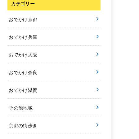
カテゴリー
おでかけ京都
おでかけ兵庫
おでかけ大阪
おでかけ奈良
おでかけ滋賀
その他地域
京都の街歩き