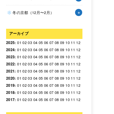
冬の京都（12月〜2月）
アーカイブ
01
02
03
04
05
06
07
08
09
10
11
12
2025
:
01
02
03
04
05
06
07
08
09
10
11
12
2024
:
01
02
03
04
05
06
07
08
09
10
11
12
2023
:
01
02
03
04
05
06
07
08
09
10
11
12
2022
:
01
02
03
04
05
06
07
08
09
10
11
12
2021
:
01
02
03
04
05
06
07
08
09
10
11
12
2020
:
01
02
03
04
05
06
07
08
09
10
11
12
2019
:
01
02
03
04
05
06
07
08
09
10
11
12
2018
:
01
02
03
04
05
06
07
08
09
10
11
12
2017
: