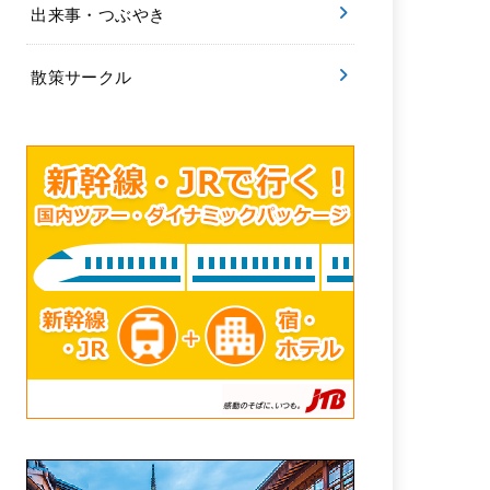
出来事・つぶやき
散策サークル