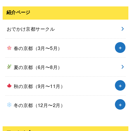
紹介ページ
おでかけ京都サークル
春の京都（3月〜5月）
夏の京都（6月〜8月）
秋の京都（9月〜11月）
冬の京都（12月〜2月）