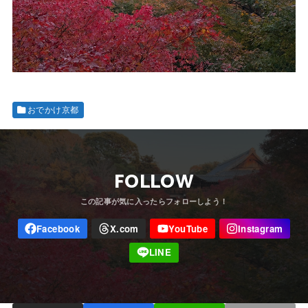
おでかけ京都
FOLLOW