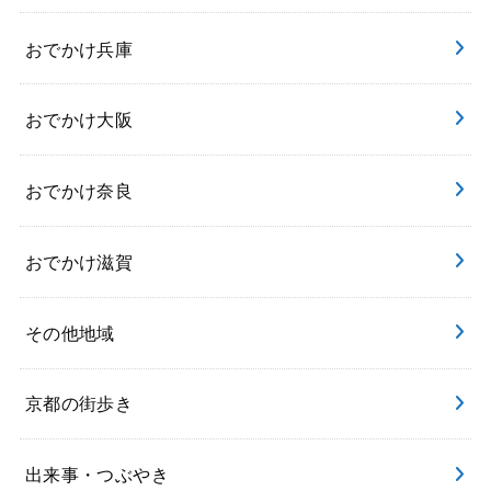
おでかけ兵庫
おでかけ大阪
おでかけ奈良
おでかけ滋賀
その他地域
京都の街歩き
出来事・つぶやき