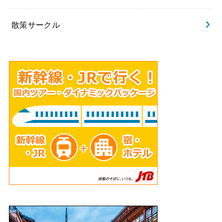
散策サークル