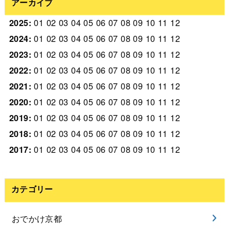
アーカイブ
2025
:
01
02
03
04
05
06
07
08
09
10
11
12
2024
:
01
02
03
04
05
06
07
08
09
10
11
12
2023
:
01
02
03
04
05
06
07
08
09
10
11
12
2022
:
01
02
03
04
05
06
07
08
09
10
11
12
2021
:
01
02
03
04
05
06
07
08
09
10
11
12
2020
:
01
02
03
04
05
06
07
08
09
10
11
12
2019
:
01
02
03
04
05
06
07
08
09
10
11
12
2018
:
01
02
03
04
05
06
07
08
09
10
11
12
2017
:
01
02
03
04
05
06
07
08
09
10
11
12
カテゴリー
おでかけ京都