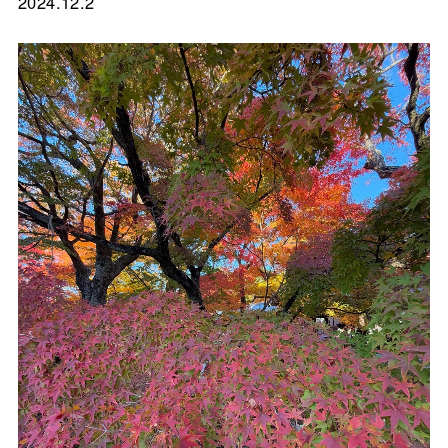
2024.12.2