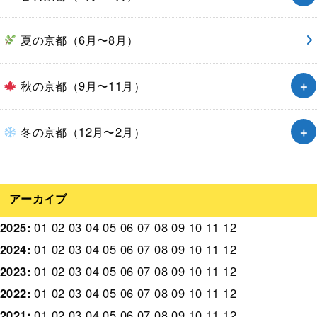
夏の京都（6月〜8月）
秋の京都（9月〜11月）
冬の京都（12月〜2月）
アーカイブ
2025
:
01
02
03
04
05
06
07
08
09
10
11
12
2024
:
01
02
03
04
05
06
07
08
09
10
11
12
2023
:
01
02
03
04
05
06
07
08
09
10
11
12
2022
:
01
02
03
04
05
06
07
08
09
10
11
12
2021
:
01
02
03
04
05
06
07
08
09
10
11
12