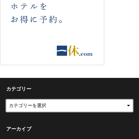
カテゴリー
アーカイブ