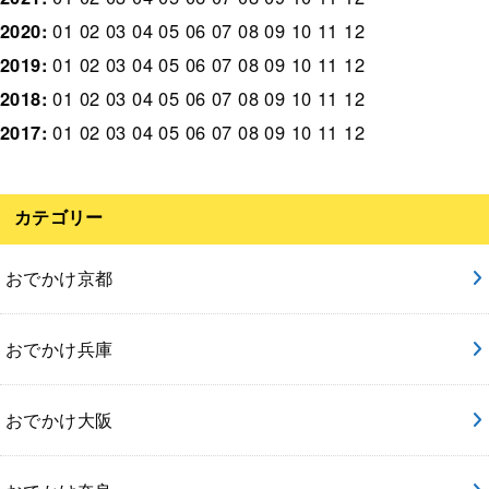
2020
:
01
02
03
04
05
06
07
08
09
10
11
12
2019
:
01
02
03
04
05
06
07
08
09
10
11
12
2018
:
01
02
03
04
05
06
07
08
09
10
11
12
2017
:
01
02
03
04
05
06
07
08
09
10
11
12
カテゴリー
おでかけ京都
おでかけ兵庫
おでかけ大阪