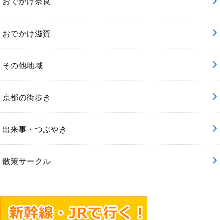
おでかけ奈良
おでかけ滋賀
その他地域
京都の街歩き
出来事・つぶやき
散策サークル