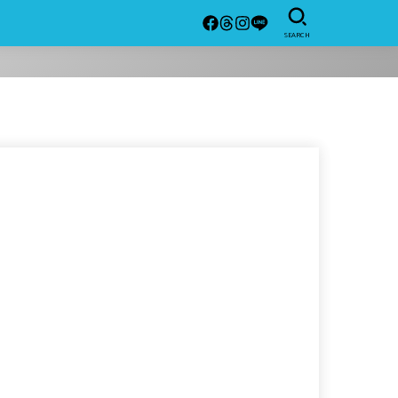
SEARCH