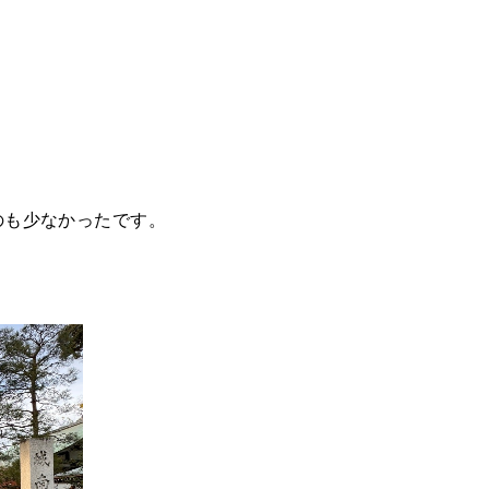
のも少なかったです。