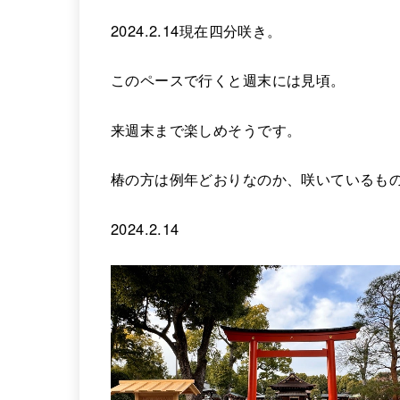
2024.2.14現在四分咲き。
このペースで行くと週末には見頃。
来週末まで楽しめそうです。
椿の方は例年どおりなのか、咲いているも
2024.2.14