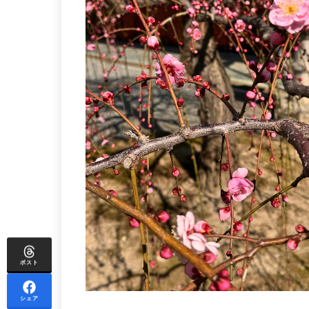
ポスト
シェア