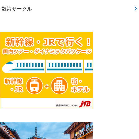
散策サークル