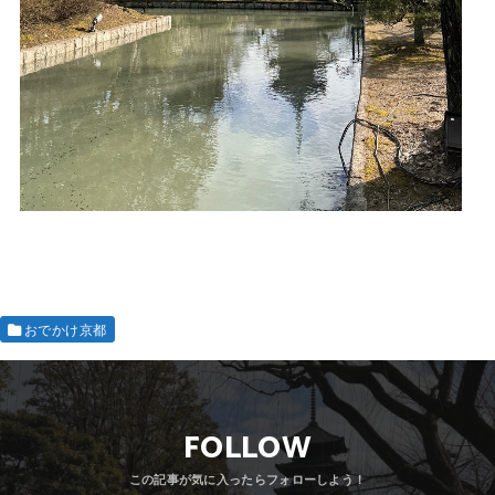
おでかけ京都
FOLLOW