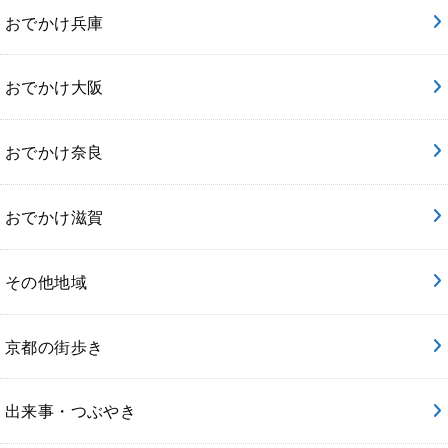
おでかけ兵庫
おでかけ大阪
おでかけ奈良
おでかけ滋賀
その他地域
京都の街歩き
出来事・つぶやき