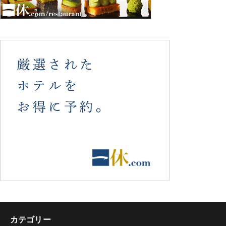
カテゴリー