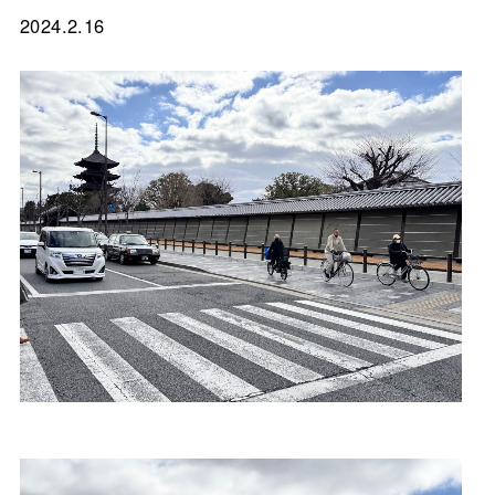
2024.2.16