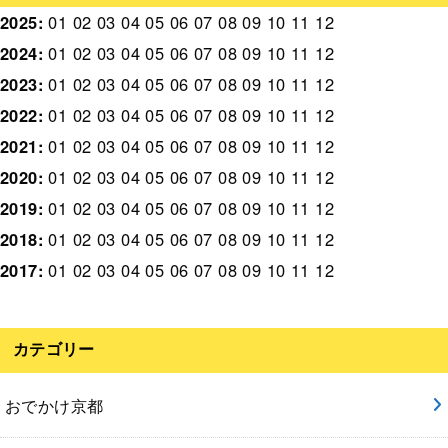
2025
:
01
02
03
04
05
06
07
08
09
10
11
12
2024
:
01
02
03
04
05
06
07
08
09
10
11
12
2023
:
01
02
03
04
05
06
07
08
09
10
11
12
2022
:
01
02
03
04
05
06
07
08
09
10
11
12
2021
:
01
02
03
04
05
06
07
08
09
10
11
12
2020
:
01
02
03
04
05
06
07
08
09
10
11
12
2019
:
01
02
03
04
05
06
07
08
09
10
11
12
2018
:
01
02
03
04
05
06
07
08
09
10
11
12
2017
:
01
02
03
04
05
06
07
08
09
10
11
12
カテゴリー
おでかけ京都