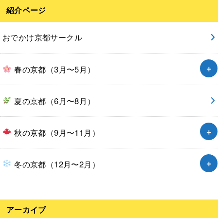
紹介ページ
おでかけ京都サークル
春の京都（3月〜5月）
夏の京都（6月〜8月）
秋の京都（9月〜11月）
冬の京都（12月〜2月）
アーカイブ