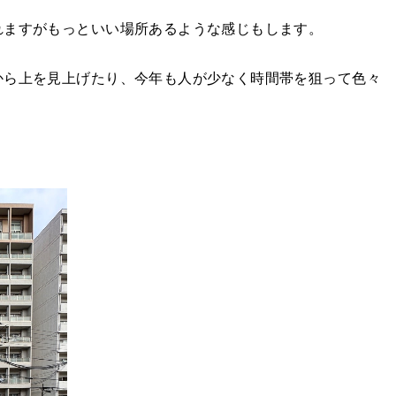
れますがもっといい場所あるような感じもします。
から上を見上げたり、今年も人が少なく時間帯を狙って色々