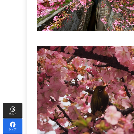
ポスト
シェア