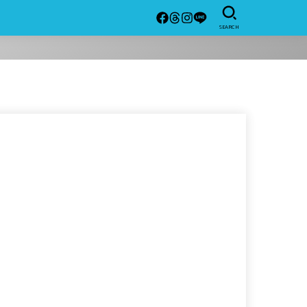
SEARCH