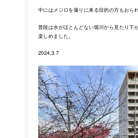
中にはメジロを撮りに来る目的の方もおら
普段は水がほとんどない堀川から見たり下
楽しめました。
2024.3.7