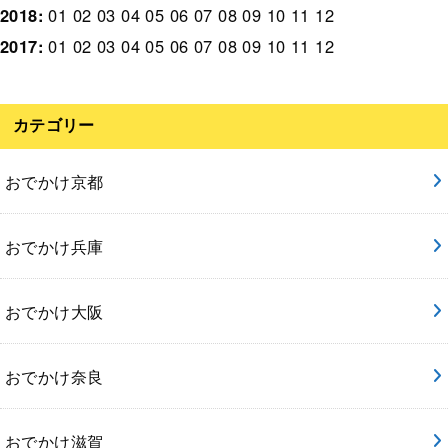
2018
:
01
02
03
04
05
06
07
08
09
10
11
12
2017
:
01
02
03
04
05
06
07
08
09
10
11
12
カテゴリー
おでかけ京都
おでかけ兵庫
おでかけ大阪
おでかけ奈良
おでかけ滋賀