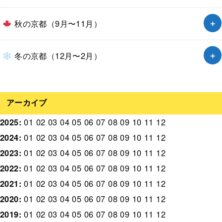
秋の京都（9月〜11月）
冬の京都（12月〜2月）
アーカイブ
2025
:
01
02
03
04
05
06
07
08
09
10
11
12
2024
:
01
02
03
04
05
06
07
08
09
10
11
12
2023
:
01
02
03
04
05
06
07
08
09
10
11
12
2022
:
01
02
03
04
05
06
07
08
09
10
11
12
2021
:
01
02
03
04
05
06
07
08
09
10
11
12
2020
:
01
02
03
04
05
06
07
08
09
10
11
12
2019
:
01
02
03
04
05
06
07
08
09
10
11
12