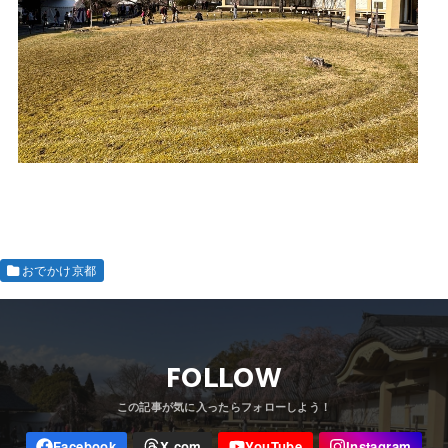
おでかけ京都
FOLLOW