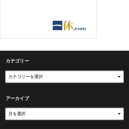
カテゴリー
アーカイブ