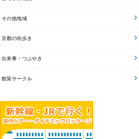
その他地域
京都の街歩き
出来事・つぶやき
散策サークル