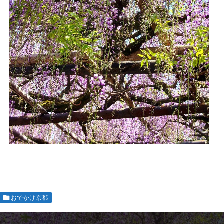
おでかけ京都