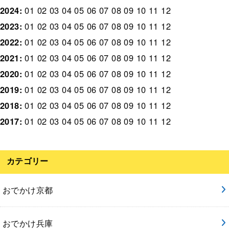
2024
:
01
02
03
04
05
06
07
08
09
10
11
12
2023
:
01
02
03
04
05
06
07
08
09
10
11
12
2022
:
01
02
03
04
05
06
07
08
09
10
11
12
2021
:
01
02
03
04
05
06
07
08
09
10
11
12
2020
:
01
02
03
04
05
06
07
08
09
10
11
12
2019
:
01
02
03
04
05
06
07
08
09
10
11
12
2018
:
01
02
03
04
05
06
07
08
09
10
11
12
2017
:
01
02
03
04
05
06
07
08
09
10
11
12
カテゴリー
おでかけ京都
おでかけ兵庫