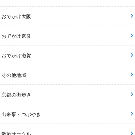
おでかけ大阪
おでかけ奈良
おでかけ滋賀
その他地域
京都の街歩き
出来事・つぶやき
散策サークル