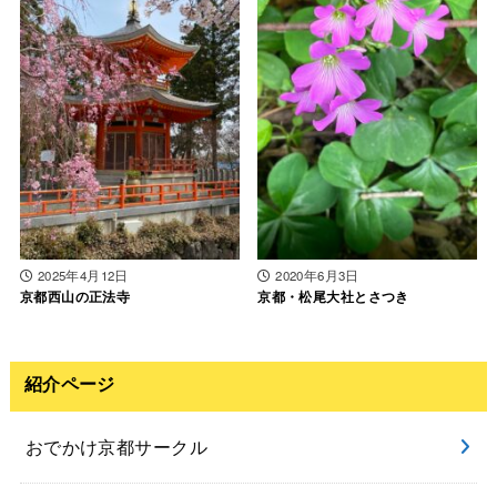
2025年4月12日
2020年6月3日
京都西山の正法寺
京都・松尾大社とさつき
紹介ページ
おでかけ京都サークル