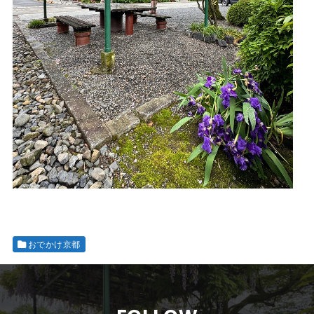
おでかけ京都