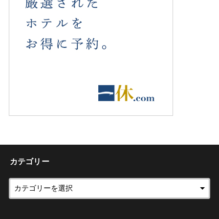
カテゴリー