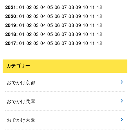
2021
:
01
02
03
04
05
06
07
08
09
10
11
12
2020
:
01
02
03
04
05
06
07
08
09
10
11
12
2019
:
01
02
03
04
05
06
07
08
09
10
11
12
2018
:
01
02
03
04
05
06
07
08
09
10
11
12
2017
:
01
02
03
04
05
06
07
08
09
10
11
12
カテゴリー
おでかけ京都
おでかけ兵庫
おでかけ大阪