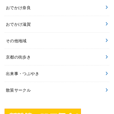
おでかけ奈良
おでかけ滋賀
その他地域
京都の街歩き
出来事・つぶやき
散策サークル