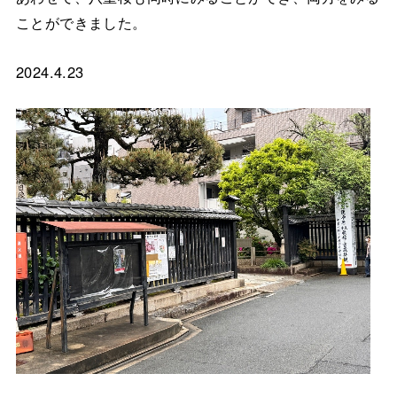
ことができました。
2024.4.23