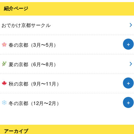
紹介ページ
おでかけ京都サークル
春の京都（3月〜5月）
夏の京都（6月〜8月）
秋の京都（9月〜11月）
冬の京都（12月〜2月）
アーカイブ