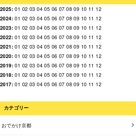
2025
:
01
02
03
04
05
06
07
08
09
10
11
12
2024
:
01
02
03
04
05
06
07
08
09
10
11
12
2023
:
01
02
03
04
05
06
07
08
09
10
11
12
2022
:
01
02
03
04
05
06
07
08
09
10
11
12
2021
:
01
02
03
04
05
06
07
08
09
10
11
12
2020
:
01
02
03
04
05
06
07
08
09
10
11
12
2019
:
01
02
03
04
05
06
07
08
09
10
11
12
2018
:
01
02
03
04
05
06
07
08
09
10
11
12
2017
:
01
02
03
04
05
06
07
08
09
10
11
12
カテゴリー
おでかけ京都