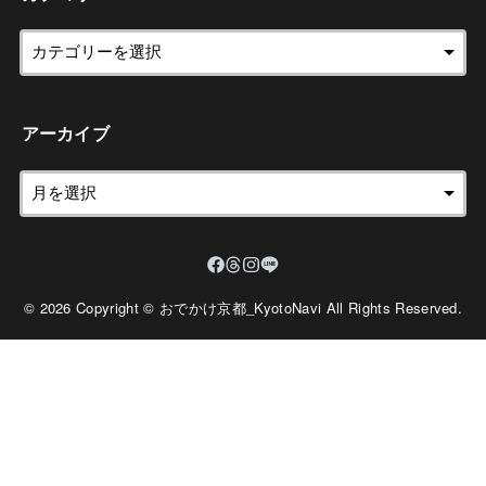
アーカイブ
© 2026 Copyright © おでかけ京都_KyotoNavi All Rights Reserved.