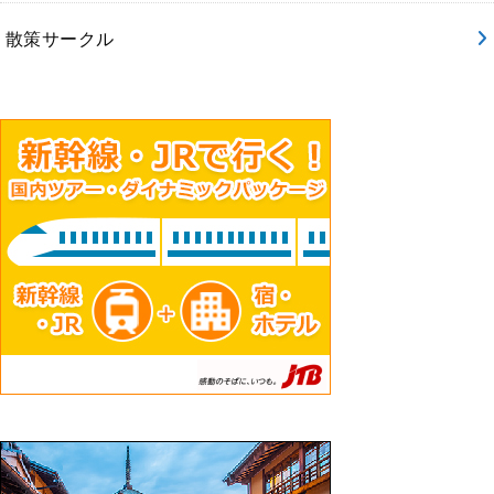
散策サークル