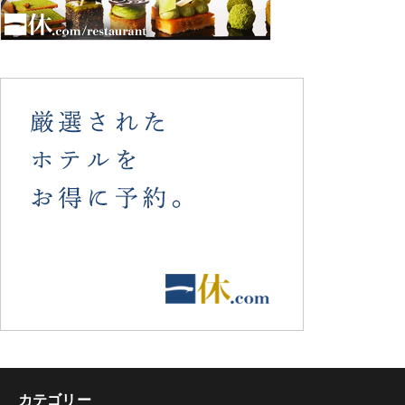
カテゴリー