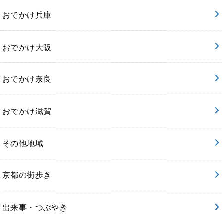
おでかけ兵庫
おでかけ大阪
おでかけ奈良
おでかけ滋賀
その他地域
京都の街歩き
出来事・つぶやき