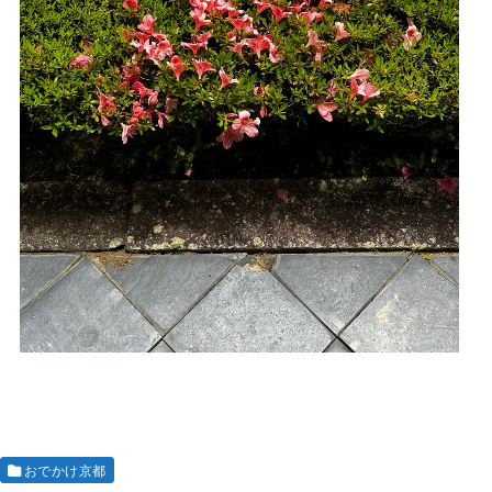
おでかけ京都