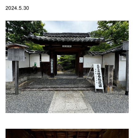
2024.5.30