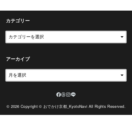
カテゴリー
アーカイブ
© 2026 Copyright © おでかけ京都_KyotoNavi All Rights Reserved.