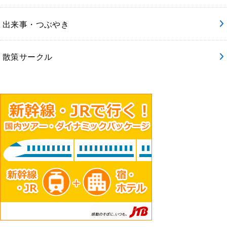
出来事・つぶやき
散策サークル