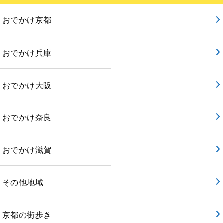
おでかけ京都
おでかけ兵庫
おでかけ大阪
おでかけ奈良
おでかけ滋賀
その他地域
京都の街歩き