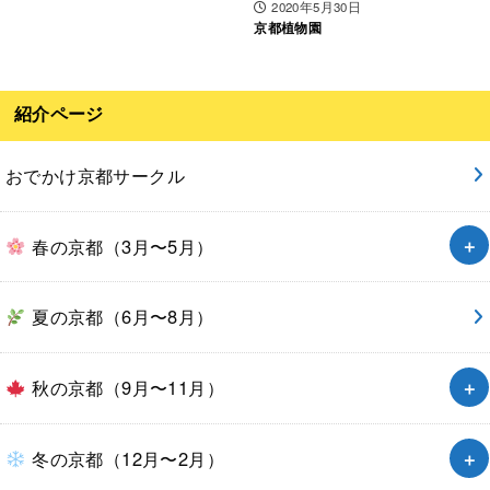
2020年5月30日
京都植物園
紹介ページ
おでかけ京都サークル
春の京都（3月〜5月）
夏の京都（6月〜8月）
秋の京都（9月〜11月）
冬の京都（12月〜2月）