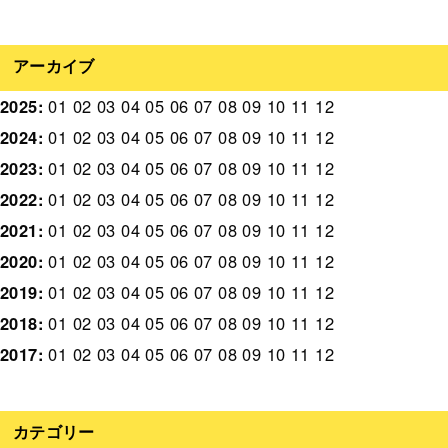
アーカイブ
2025
:
01
02
03
04
05
06
07
08
09
10
11
12
2024
:
01
02
03
04
05
06
07
08
09
10
11
12
2023
:
01
02
03
04
05
06
07
08
09
10
11
12
2022
:
01
02
03
04
05
06
07
08
09
10
11
12
2021
:
01
02
03
04
05
06
07
08
09
10
11
12
2020
:
01
02
03
04
05
06
07
08
09
10
11
12
2019
:
01
02
03
04
05
06
07
08
09
10
11
12
2018
:
01
02
03
04
05
06
07
08
09
10
11
12
2017
:
01
02
03
04
05
06
07
08
09
10
11
12
カテゴリー