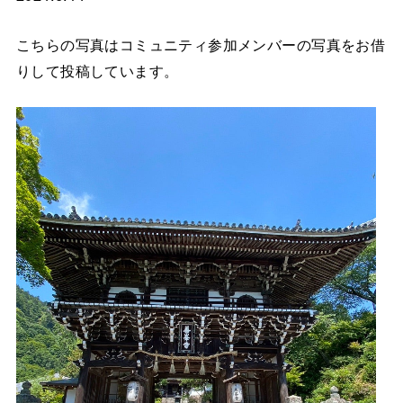
こちらの写真はコミュニティ参加メンバーの写真をお借
りして投稿しています。