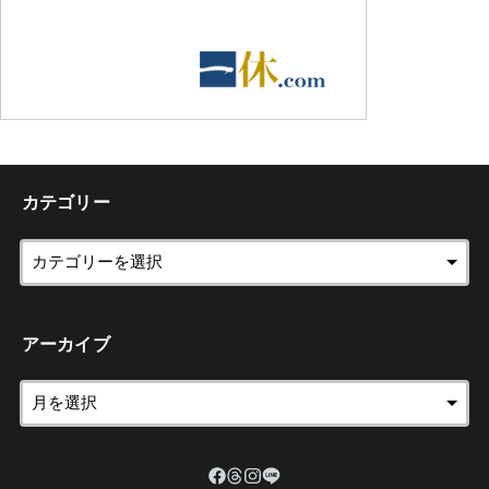
カテゴリー
アーカイブ