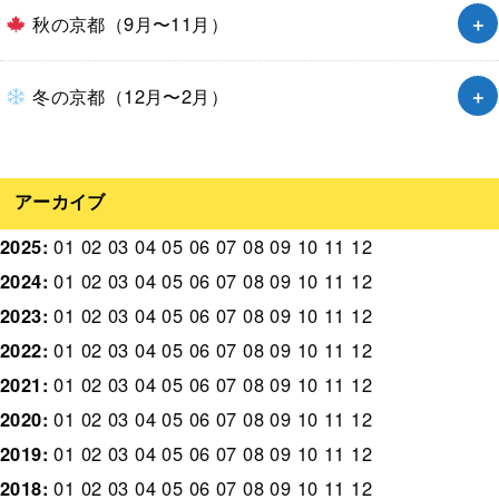
秋の京都（9月〜11月）
冬の京都（12月〜2月）
アーカイブ
2025
:
01
02
03
04
05
06
07
08
09
10
11
12
2024
:
01
02
03
04
05
06
07
08
09
10
11
12
2023
:
01
02
03
04
05
06
07
08
09
10
11
12
2022
:
01
02
03
04
05
06
07
08
09
10
11
12
2021
:
01
02
03
04
05
06
07
08
09
10
11
12
2020
:
01
02
03
04
05
06
07
08
09
10
11
12
2019
:
01
02
03
04
05
06
07
08
09
10
11
12
2018
:
01
02
03
04
05
06
07
08
09
10
11
12