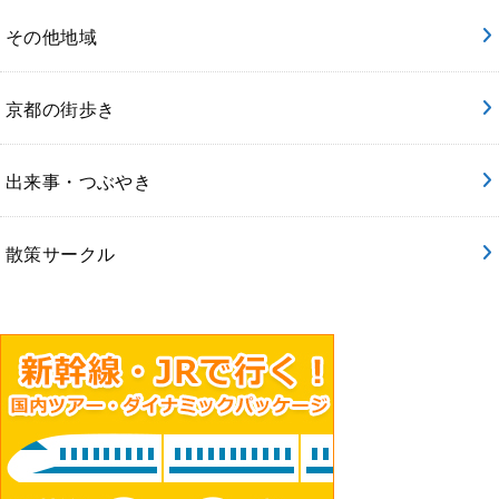
その他地域
京都の街歩き
出来事・つぶやき
散策サークル