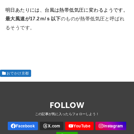
明日あたりには、台風は熱帯低気圧に変わるようです。
最大風速が17.2ｍ/ｓ以下
のものが熱帯低気圧と呼ばれ
るそうです。
おでかけ京都
FOLLOW