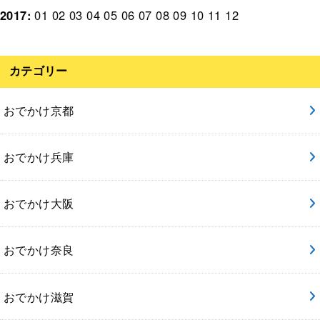
2017
:
01
02
03
04
05
06
07
08
09
10
11
12
カテゴリー
おでかけ京都
おでかけ兵庫
おでかけ大阪
おでかけ奈良
おでかけ滋賀