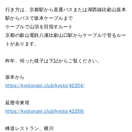
行き方は、京都駅から直通バスまたは湖西線比叡山坂本
駅からバスで坂本ケーブルまで
ケーブルで山頂を目指すルート
京都の叡山電鉄八瀬比叡山口駅からケーブルで登るルー
トがあります。
昨年、伺った様子は下記からご覧ください。
坂本から
https://kyotonavi.club/kyoto/42254/
延暦寺東塔
https://kyotonavi.club/kyoto/42258/
峰道レストラン、横川