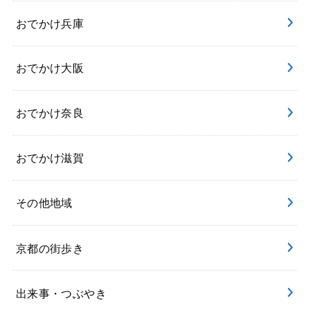
おでかけ兵庫
おでかけ大阪
おでかけ奈良
おでかけ滋賀
その他地域
京都の街歩き
出来事・つぶやき