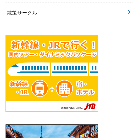
散策サークル