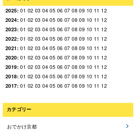
2025
:
01
02
03
04
05
06
07
08
09
10
11
12
2024
:
01
02
03
04
05
06
07
08
09
10
11
12
2023
:
01
02
03
04
05
06
07
08
09
10
11
12
2022
:
01
02
03
04
05
06
07
08
09
10
11
12
2021
:
01
02
03
04
05
06
07
08
09
10
11
12
2020
:
01
02
03
04
05
06
07
08
09
10
11
12
2019
:
01
02
03
04
05
06
07
08
09
10
11
12
2018
:
01
02
03
04
05
06
07
08
09
10
11
12
2017
:
01
02
03
04
05
06
07
08
09
10
11
12
カテゴリー
おでかけ京都