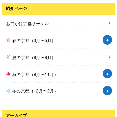
紹介ページ
おでかけ京都サークル
春の京都（3月〜5月）
夏の京都（6月〜8月）
秋の京都（9月〜11月）
冬の京都（12月〜2月）
アーカイブ