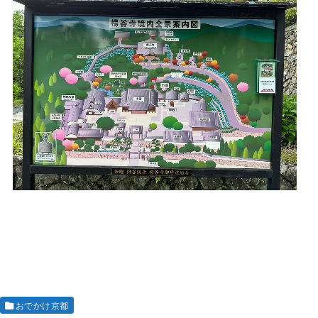
おでかけ京都