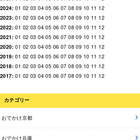
2024
:
01
02
03
04
05
06
07
08
09
10
11
12
2023
:
01
02
03
04
05
06
07
08
09
10
11
12
2022
:
01
02
03
04
05
06
07
08
09
10
11
12
2021
:
01
02
03
04
05
06
07
08
09
10
11
12
2020
:
01
02
03
04
05
06
07
08
09
10
11
12
2019
:
01
02
03
04
05
06
07
08
09
10
11
12
2018
:
01
02
03
04
05
06
07
08
09
10
11
12
2017
:
01
02
03
04
05
06
07
08
09
10
11
12
カテゴリー
おでかけ京都
おでかけ兵庫