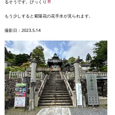
るそうです。びっくり
もう少しすると紫陽花の花手水が見られます。
撮影日：2023.5.14