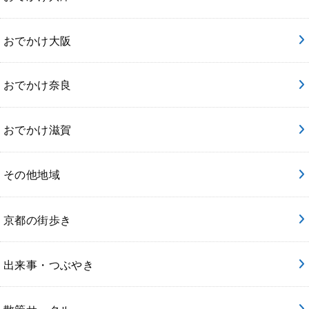
おでかけ大阪
おでかけ奈良
おでかけ滋賀
その他地域
京都の街歩き
出来事・つぶやき
散策サークル