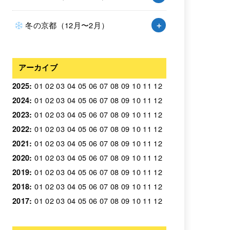
冬の京都（12月〜2月）
アーカイブ
01
02
03
04
05
06
07
08
09
10
11
12
2025
:
01
02
03
04
05
06
07
08
09
10
11
12
2024
:
01
02
03
04
05
06
07
08
09
10
11
12
2023
:
01
02
03
04
05
06
07
08
09
10
11
12
2022
:
01
02
03
04
05
06
07
08
09
10
11
12
2021
:
01
02
03
04
05
06
07
08
09
10
11
12
2020
:
01
02
03
04
05
06
07
08
09
10
11
12
2019
:
01
02
03
04
05
06
07
08
09
10
11
12
2018
:
01
02
03
04
05
06
07
08
09
10
11
12
2017
: