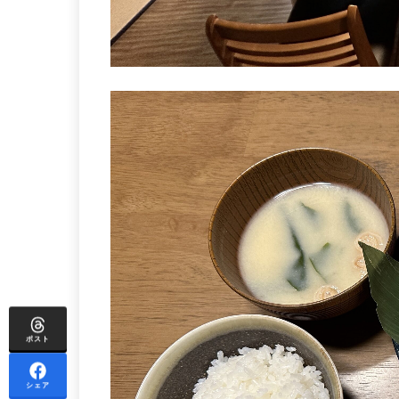
ポスト
シェア