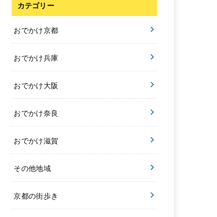
カテゴリー
おでかけ京都
おでかけ兵庫
おでかけ大阪
おでかけ奈良
おでかけ滋賀
その他地域
京都の街歩き