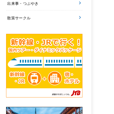
出来事・つぶやき
散策サークル