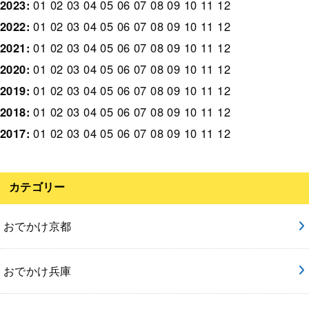
2023
:
01
02
03
04
05
06
07
08
09
10
11
12
2022
:
01
02
03
04
05
06
07
08
09
10
11
12
2021
:
01
02
03
04
05
06
07
08
09
10
11
12
2020
:
01
02
03
04
05
06
07
08
09
10
11
12
2019
:
01
02
03
04
05
06
07
08
09
10
11
12
2018
:
01
02
03
04
05
06
07
08
09
10
11
12
2017
:
01
02
03
04
05
06
07
08
09
10
11
12
カテゴリー
おでかけ京都
おでかけ兵庫