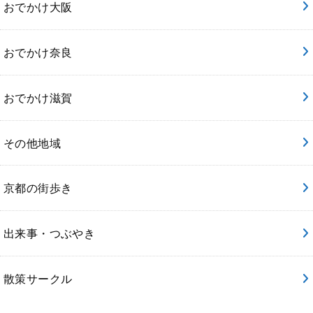
おでかけ大阪
おでかけ奈良
おでかけ滋賀
その他地域
京都の街歩き
出来事・つぶやき
散策サークル