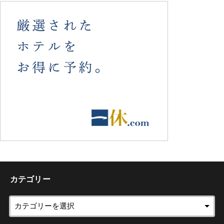
カテゴリー