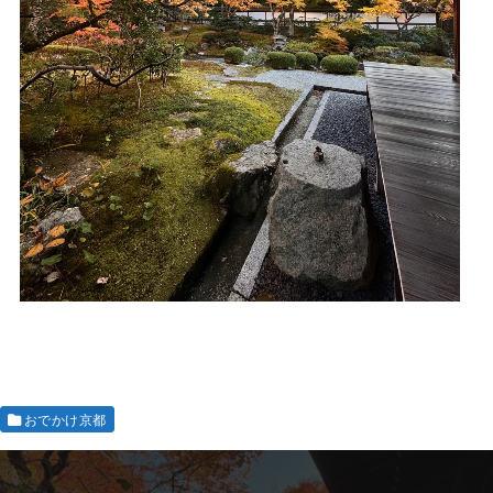
おでかけ京都