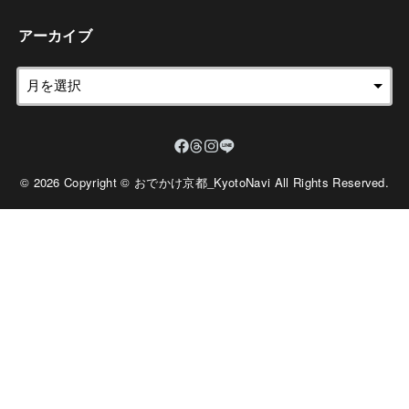
アーカイブ
© 2026 Copyright © おでかけ京都_KyotoNavi All Rights Reserved.