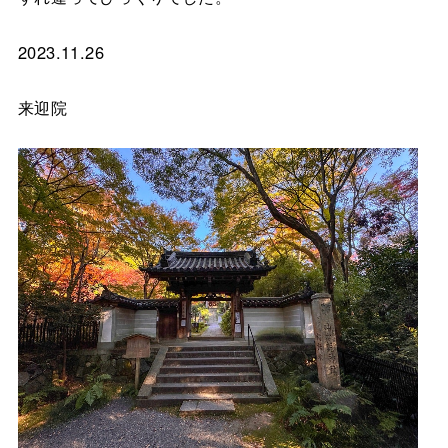
2023.11.26
来迎院