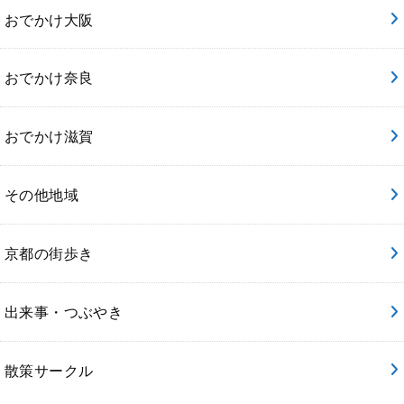
おでかけ大阪
おでかけ奈良
おでかけ滋賀
その他地域
京都の街歩き
出来事・つぶやき
散策サークル