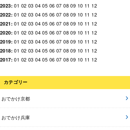
2023
:
01
02
03
04
05
06
07
08
09
10
11
12
2022
:
01
02
03
04
05
06
07
08
09
10
11
12
2021
:
01
02
03
04
05
06
07
08
09
10
11
12
2020
:
01
02
03
04
05
06
07
08
09
10
11
12
2019
:
01
02
03
04
05
06
07
08
09
10
11
12
2018
:
01
02
03
04
05
06
07
08
09
10
11
12
2017
:
01
02
03
04
05
06
07
08
09
10
11
12
カテゴリー
おでかけ京都
おでかけ兵庫