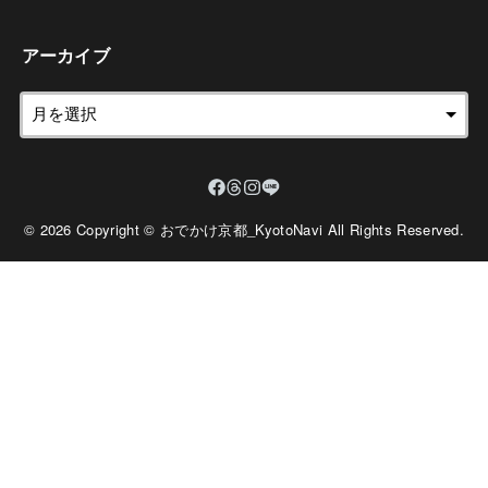
アーカイブ
© 2026 Copyright © おでかけ京都_KyotoNavi All Rights Reserved.