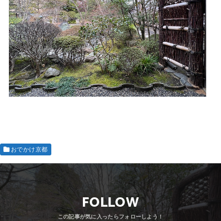
おでかけ京都
FOLLOW