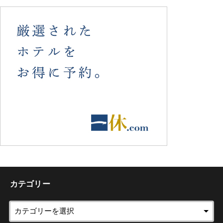
カテゴリー