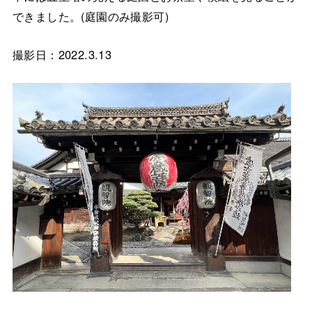
できました。(庭園のみ撮影可)
撮影日：2022.3.13