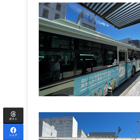
ポスト
シェア