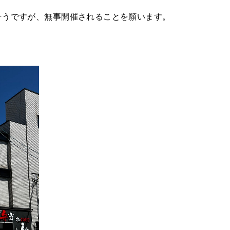
そうですが、無事開催されることを願います。