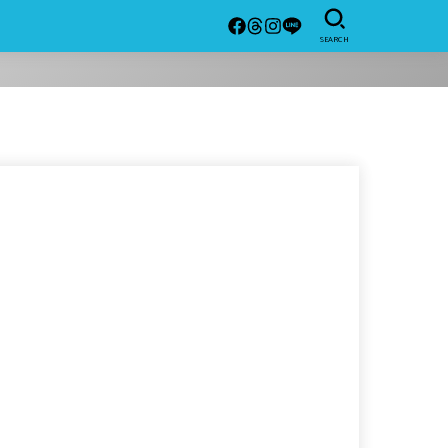
SEARCH