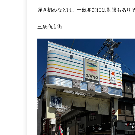
弾き初めなどは、一般参加には制限もあり
三条商店街