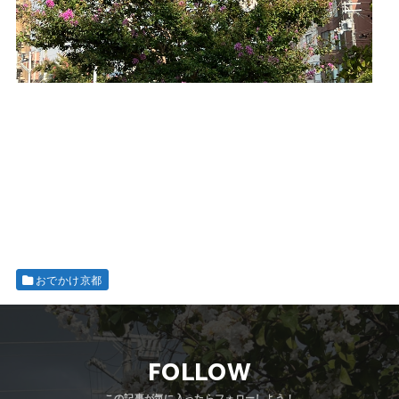
おでかけ京都
FOLLOW