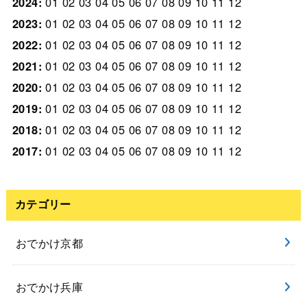
2024
:
01
02
03
04
05
06
07
08
09
10
11
12
2023
:
01
02
03
04
05
06
07
08
09
10
11
12
2022
:
01
02
03
04
05
06
07
08
09
10
11
12
2021
:
01
02
03
04
05
06
07
08
09
10
11
12
2020
:
01
02
03
04
05
06
07
08
09
10
11
12
2019
:
01
02
03
04
05
06
07
08
09
10
11
12
2018
:
01
02
03
04
05
06
07
08
09
10
11
12
2017
:
01
02
03
04
05
06
07
08
09
10
11
12
カテゴリー
おでかけ京都
おでかけ兵庫