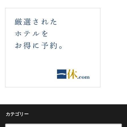
カテゴリー