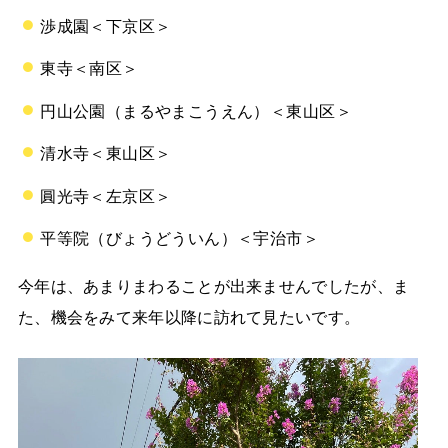
渉成園＜下京区＞
東寺＜南区＞
円山公園（まるやまこうえん）＜東山区＞
清水寺＜東山区＞
圓光寺＜左京区＞
平等院（びょうどういん）＜宇治市＞
今年は、あまりまわることが出来ませんでしたが、ま
た、機会をみて来年以降に訪れて見たいです。