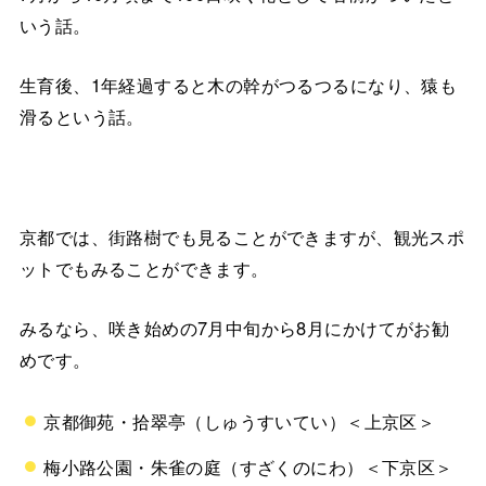
いう話。
生育後、1年経過すると木の幹がつるつるになり、猿も
滑るという話。
京都では、街路樹でも見ることができますが、観光スポ
ットでもみることができます。
みるなら、咲き始めの7月中旬から8月にかけてがお勧
めです。
京都御苑・拾翠亭（しゅうすいてい）＜上京区＞
梅小路公園・朱雀の庭（すざくのにわ）＜下京区＞