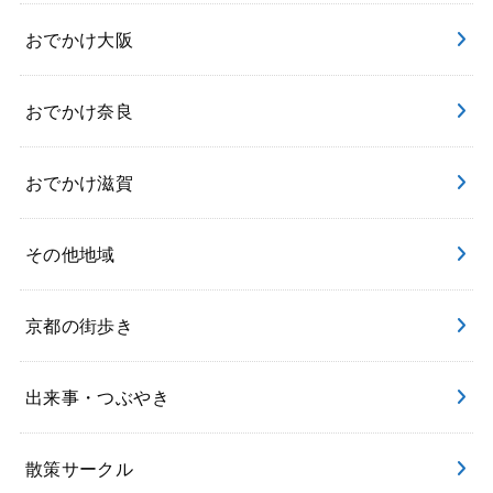
おでかけ大阪
おでかけ奈良
おでかけ滋賀
その他地域
京都の街歩き
出来事・つぶやき
散策サークル