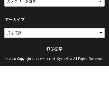
アーカイブ
© 2026 Copyright © おでかけ京都_KyotoNavi All Rights Reserved.