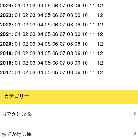
2024
:
01
02
03
04
05
06
07
08
09
10
11
12
2023
:
01
02
03
04
05
06
07
08
09
10
11
12
2022
:
01
02
03
04
05
06
07
08
09
10
11
12
2021
:
01
02
03
04
05
06
07
08
09
10
11
12
2020
:
01
02
03
04
05
06
07
08
09
10
11
12
2019
:
01
02
03
04
05
06
07
08
09
10
11
12
2018
:
01
02
03
04
05
06
07
08
09
10
11
12
2017
:
01
02
03
04
05
06
07
08
09
10
11
12
カテゴリー
おでかけ京都
おでかけ兵庫