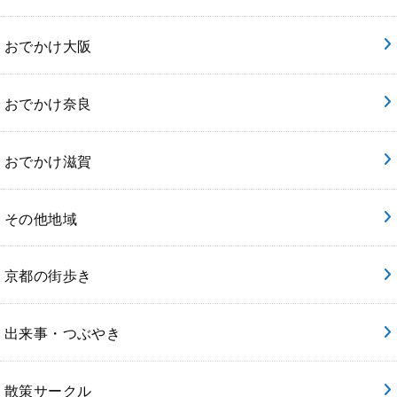
おでかけ大阪
おでかけ奈良
おでかけ滋賀
その他地域
京都の街歩き
出来事・つぶやき
散策サークル