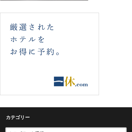
カテゴリー