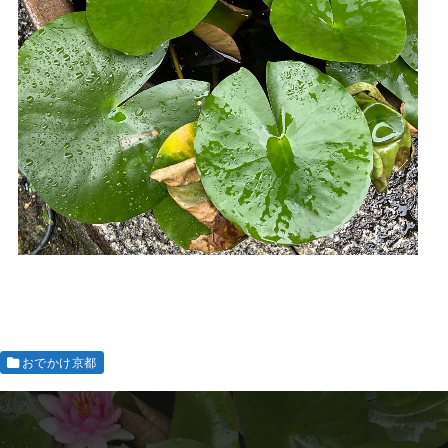
おでかけ京都