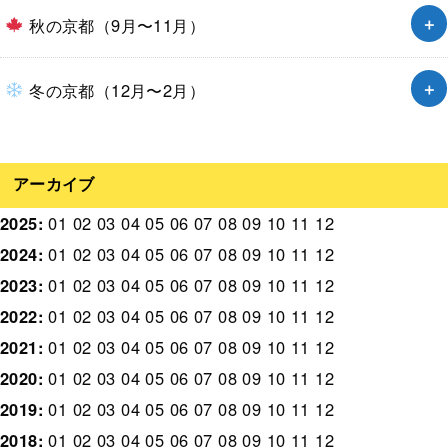
秋の京都（9月〜11月）
冬の京都（12月〜2月）
アーカイブ
2025
:
01
02
03
04
05
06
07
08
09
10
11
12
2024
:
01
02
03
04
05
06
07
08
09
10
11
12
2023
:
01
02
03
04
05
06
07
08
09
10
11
12
2022
:
01
02
03
04
05
06
07
08
09
10
11
12
2021
:
01
02
03
04
05
06
07
08
09
10
11
12
2020
:
01
02
03
04
05
06
07
08
09
10
11
12
2019
:
01
02
03
04
05
06
07
08
09
10
11
12
2018
:
01
02
03
04
05
06
07
08
09
10
11
12