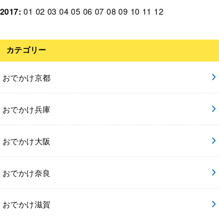
2017
:
01
02
03
04
05
06
07
08
09
10
11
12
カテゴリー
おでかけ京都
おでかけ兵庫
おでかけ大阪
おでかけ奈良
おでかけ滋賀