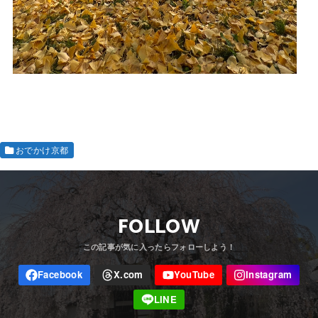
おでかけ京都
FOLLOW