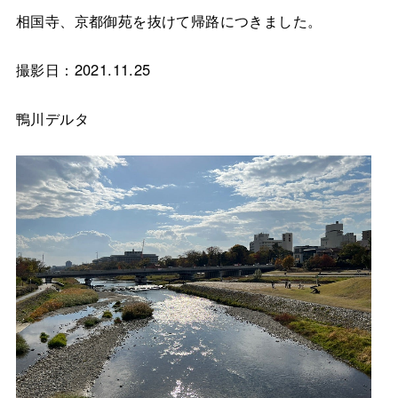
相国寺、京都御苑を抜けて帰路につきました。
撮影日：2021.11.25
鴨川デルタ