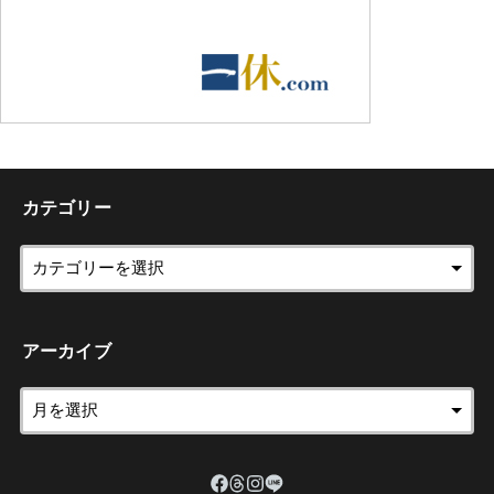
カテゴリー
アーカイブ