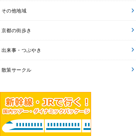
その他地域
京都の街歩き
出来事・つぶやき
散策サークル