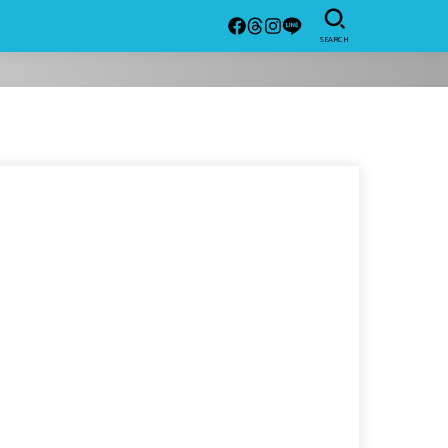
SEARCH