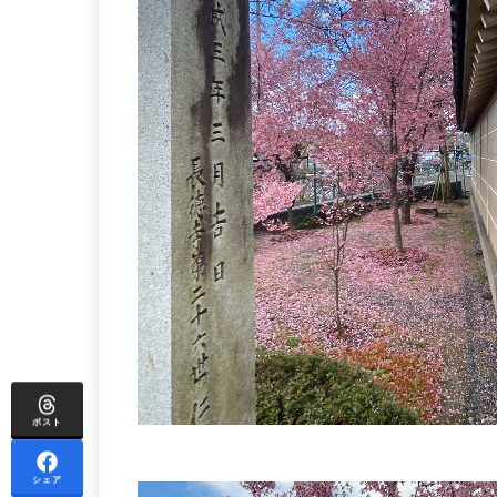
ポスト
シェア