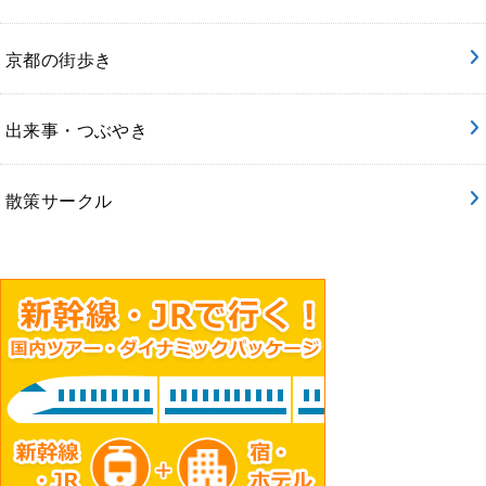
京都の街歩き
出来事・つぶやき
散策サークル