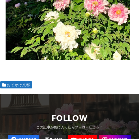
おでかけ京都
FOLLOW