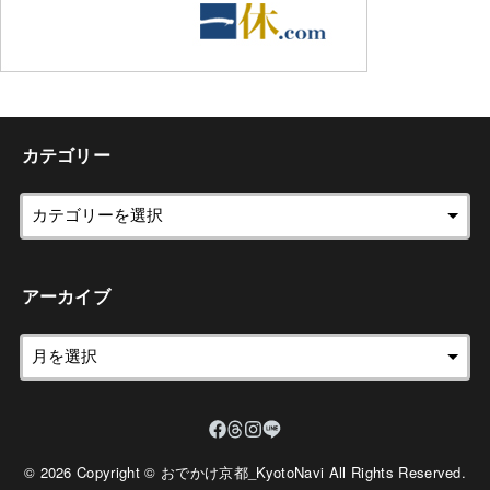
カテゴリー
アーカイブ
© 2026 Copyright © おでかけ京都_KyotoNavi All Rights Reserved.