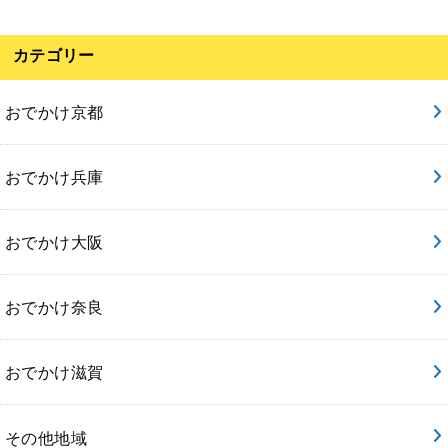
カテゴリー
おでかけ京都
おでかけ兵庫
おでかけ大阪
おでかけ奈良
おでかけ滋賀
その他地域