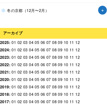
冬の京都（12月〜2月）
アーカイブ
2025
:
01
02
03
04
05
06
07
08
09
10
11
12
2024
:
01
02
03
04
05
06
07
08
09
10
11
12
2023
:
01
02
03
04
05
06
07
08
09
10
11
12
2022
:
01
02
03
04
05
06
07
08
09
10
11
12
2021
:
01
02
03
04
05
06
07
08
09
10
11
12
2020
:
01
02
03
04
05
06
07
08
09
10
11
12
2019
:
01
02
03
04
05
06
07
08
09
10
11
12
2018
:
01
02
03
04
05
06
07
08
09
10
11
12
2017
:
01
02
03
04
05
06
07
08
09
10
11
12