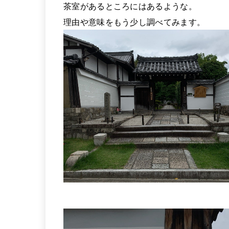
茶室があるところにはあるような。
理由や意味をもう少し調べてみます。