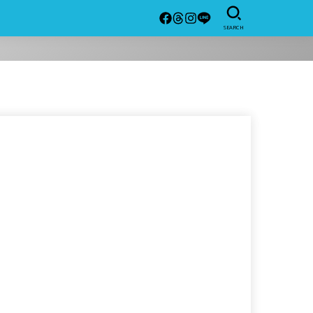
SEARCH