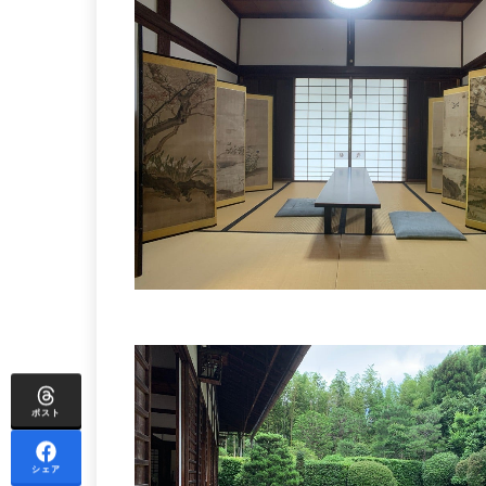
ポスト
シェア