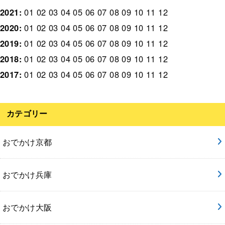
2021
:
01
02
03
04
05
06
07
08
09
10
11
12
2020
:
01
02
03
04
05
06
07
08
09
10
11
12
2019
:
01
02
03
04
05
06
07
08
09
10
11
12
2018
:
01
02
03
04
05
06
07
08
09
10
11
12
2017
:
01
02
03
04
05
06
07
08
09
10
11
12
カテゴリー
おでかけ京都
おでかけ兵庫
おでかけ大阪