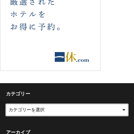
カテゴリー
アーカイブ