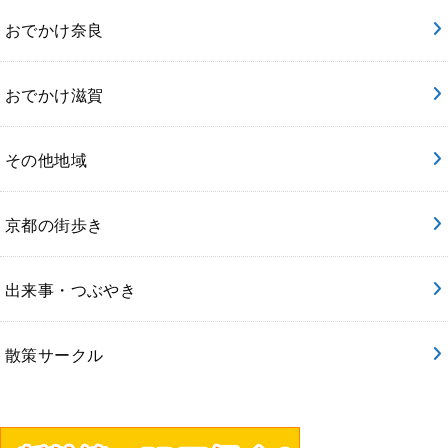
おでかけ奈良
おでかけ滋賀
その他地域
京都の街歩き
出来事・つぶやき
散策サークル