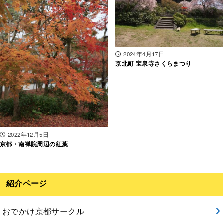
2024年4月17日
京北町 宝泉寺さくらまつり
2022年12月5日
京都・南禅院周辺の紅葉
紹介ページ
おでかけ京都サークル