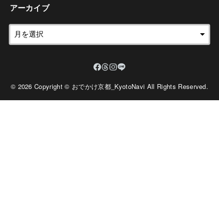
アーカイブ
© 2026 Copyright © おでかけ京都_KyotoNavi All Rights Reserved.