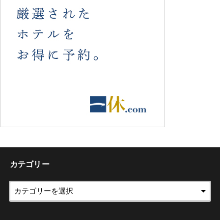
カテゴリー