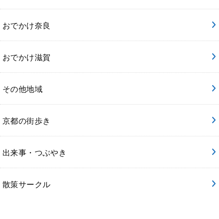
おでかけ奈良
おでかけ滋賀
その他地域
京都の街歩き
出来事・つぶやき
散策サークル