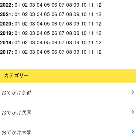
2022
:
01
02
03
04
05
06
07
08
09
10
11
12
2021
:
01
02
03
04
05
06
07
08
09
10
11
12
2020
:
01
02
03
04
05
06
07
08
09
10
11
12
2019
:
01
02
03
04
05
06
07
08
09
10
11
12
2018
:
01
02
03
04
05
06
07
08
09
10
11
12
2017
:
01
02
03
04
05
06
07
08
09
10
11
12
カテゴリー
おでかけ京都
おでかけ兵庫
おでかけ大阪