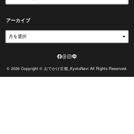
アーカイブ
© 2026 Copyright © おでかけ京都_KyotoNavi All Rights Reserved.