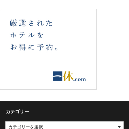
カテゴリー