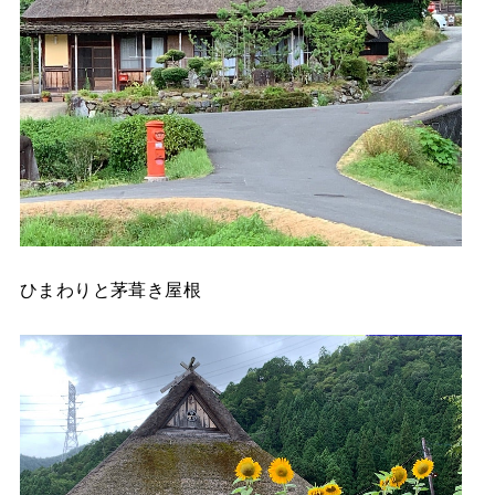
ひまわりと茅葺き屋根