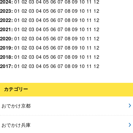
2024
:
01
02
03
04
05
06
07
08
09
10
11
12
2023
:
01
02
03
04
05
06
07
08
09
10
11
12
2022
:
01
02
03
04
05
06
07
08
09
10
11
12
2021
:
01
02
03
04
05
06
07
08
09
10
11
12
2020
:
01
02
03
04
05
06
07
08
09
10
11
12
2019
:
01
02
03
04
05
06
07
08
09
10
11
12
2018
:
01
02
03
04
05
06
07
08
09
10
11
12
2017
:
01
02
03
04
05
06
07
08
09
10
11
12
カテゴリー
おでかけ京都
おでかけ兵庫