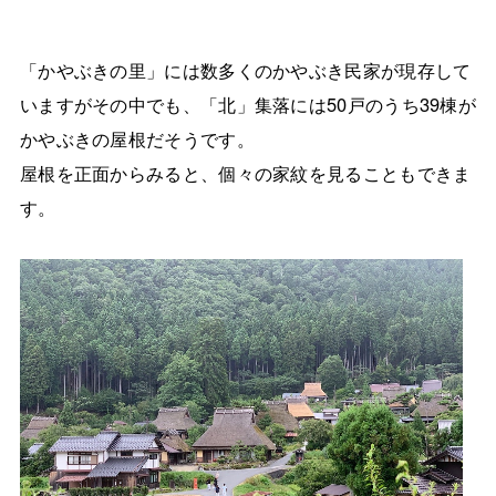
「かやぶきの里」には数多くのかやぶき民家が現存して
いますがその中でも、「北」集落には50戸のうち39棟が
かやぶきの屋根だそうです。
屋根を正面からみると、個々の家紋を見ることもできま
す。