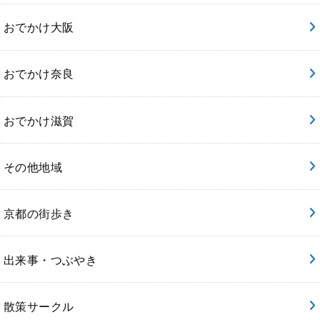
おでかけ大阪
おでかけ奈良
おでかけ滋賀
その他地域
京都の街歩き
出来事・つぶやき
散策サークル