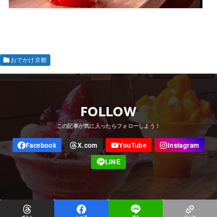
おでかけ京都
FOLLOW