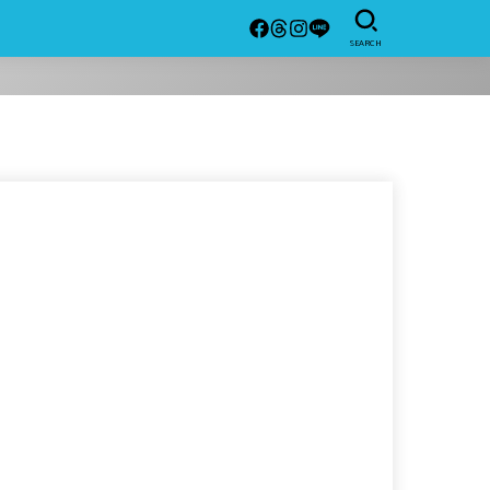
SEARCH