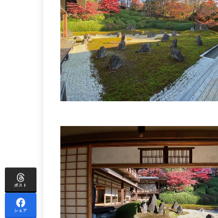
ポスト
シェア