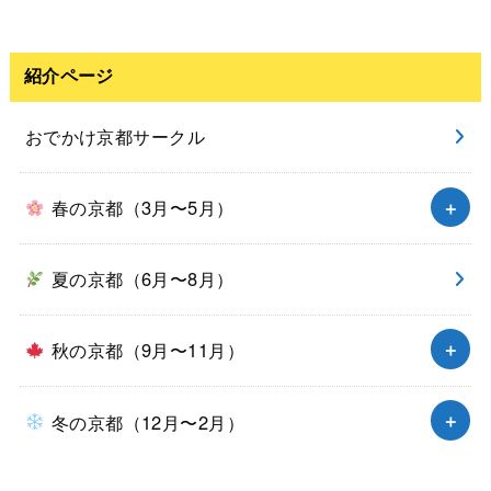
紹介ページ
おでかけ京都サークル
春の京都（3月〜5月）
夏の京都（6月〜8月）
秋の京都（9月〜11月）
冬の京都（12月〜2月）