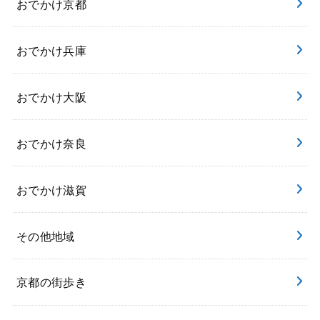
おでかけ京都
おでかけ兵庫
おでかけ大阪
おでかけ奈良
おでかけ滋賀
その他地域
京都の街歩き