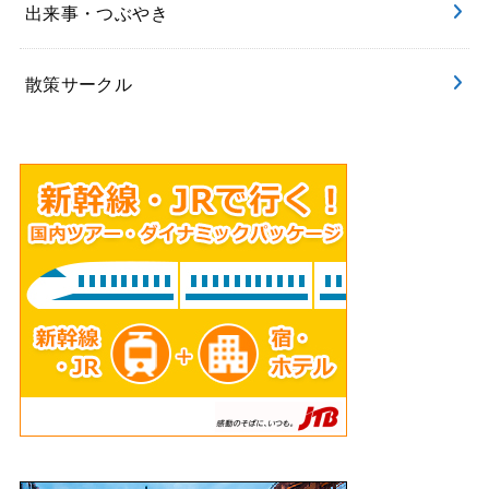
出来事・つぶやき
散策サークル