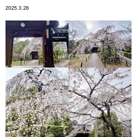
2025.3.28