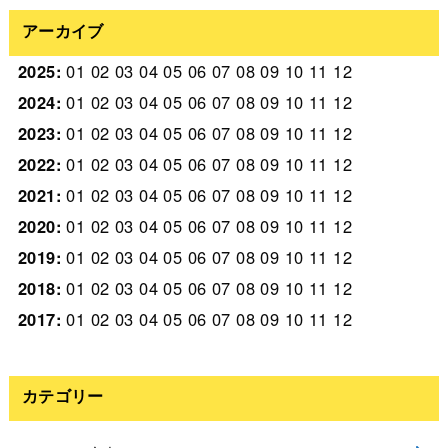
アーカイブ
2025
:
01
02
03
04
05
06
07
08
09
10
11
12
2024
:
01
02
03
04
05
06
07
08
09
10
11
12
2023
:
01
02
03
04
05
06
07
08
09
10
11
12
2022
:
01
02
03
04
05
06
07
08
09
10
11
12
2021
:
01
02
03
04
05
06
07
08
09
10
11
12
2020
:
01
02
03
04
05
06
07
08
09
10
11
12
2019
:
01
02
03
04
05
06
07
08
09
10
11
12
2018
:
01
02
03
04
05
06
07
08
09
10
11
12
2017
:
01
02
03
04
05
06
07
08
09
10
11
12
カテゴリー