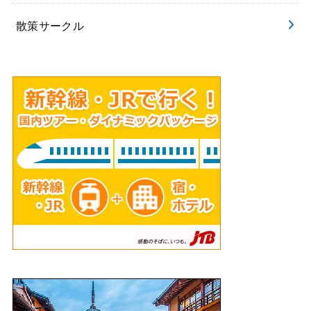
散策サークル