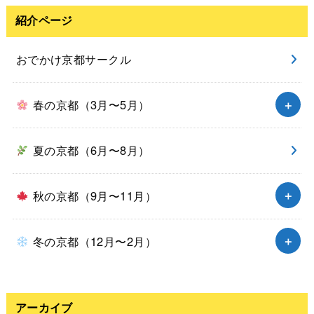
紹介ページ
おでかけ京都サークル
春の京都（3月〜5月）
夏の京都（6月〜8月）
秋の京都（9月〜11月）
冬の京都（12月〜2月）
アーカイブ