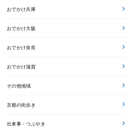
おでかけ兵庫
おでかけ大阪
おでかけ奈良
おでかけ滋賀
その他地域
京都の街歩き
出来事・つぶやき