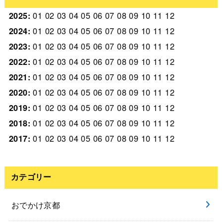
2025
:
01
02
03
04
05
06
07
08
09
10
11
12
2024
:
01
02
03
04
05
06
07
08
09
10
11
12
2023
:
01
02
03
04
05
06
07
08
09
10
11
12
2022
:
01
02
03
04
05
06
07
08
09
10
11
12
2021
:
01
02
03
04
05
06
07
08
09
10
11
12
2020
:
01
02
03
04
05
06
07
08
09
10
11
12
2019
:
01
02
03
04
05
06
07
08
09
10
11
12
2018
:
01
02
03
04
05
06
07
08
09
10
11
12
2017
:
01
02
03
04
05
06
07
08
09
10
11
12
カテゴリー
おでかけ京都