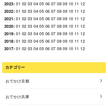
2023
:
01
02
03
04
05
06
07
08
09
10
11
12
2022
:
01
02
03
04
05
06
07
08
09
10
11
12
2021
:
01
02
03
04
05
06
07
08
09
10
11
12
2020
:
01
02
03
04
05
06
07
08
09
10
11
12
2019
:
01
02
03
04
05
06
07
08
09
10
11
12
2018
:
01
02
03
04
05
06
07
08
09
10
11
12
2017
:
01
02
03
04
05
06
07
08
09
10
11
12
カテゴリー
おでかけ京都
おでかけ兵庫