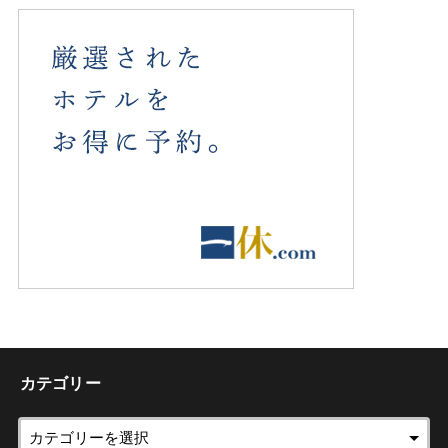
カテゴリー