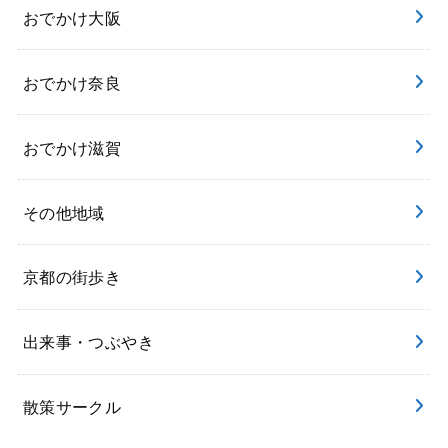
おでかけ大阪
おでかけ奈良
おでかけ滋賀
その他地域
京都の街歩き
出来事・つぶやき
散策サークル