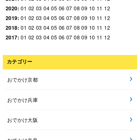
2020
:
01
02
03
04
05
06
07
08
09
10
11
12
2019
:
01
02
03
04
05
06
07
08
09
10
11
12
2018
:
01
02
03
04
05
06
07
08
09
10
11
12
2017
:
01
02
03
04
05
06
07
08
09
10
11
12
カテゴリー
おでかけ京都
おでかけ兵庫
おでかけ大阪
おでかけ奈良