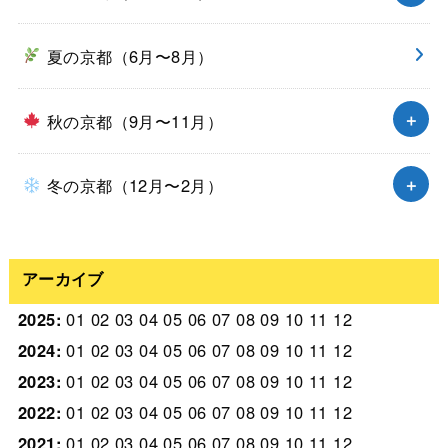
夏の京都（6月〜8月）
秋の京都（9月〜11月）
冬の京都（12月〜2月）
アーカイブ
2025
:
01
02
03
04
05
06
07
08
09
10
11
12
2024
:
01
02
03
04
05
06
07
08
09
10
11
12
2023
:
01
02
03
04
05
06
07
08
09
10
11
12
2022
:
01
02
03
04
05
06
07
08
09
10
11
12
2021
:
01
02
03
04
05
06
07
08
09
10
11
12