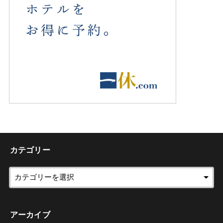
カテゴリー
アーカイブ