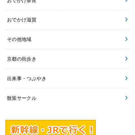
おでかけ滋賀
その他地域
京都の街歩き
出来事・つぶやき
散策サークル