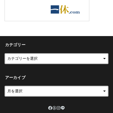
カテゴリー
アーカイブ