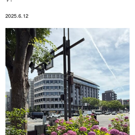
2025.6.12