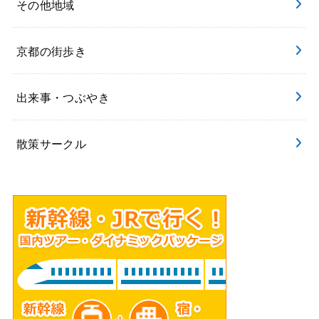
その他地域
京都の街歩き
出来事・つぶやき
散策サークル