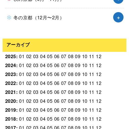
冬の京都（12月〜2月）
アーカイブ
2025
:
01
02
03
04
05
06
07
08
09
10
11
12
2024
:
01
02
03
04
05
06
07
08
09
10
11
12
2023
:
01
02
03
04
05
06
07
08
09
10
11
12
2022
:
01
02
03
04
05
06
07
08
09
10
11
12
2021
:
01
02
03
04
05
06
07
08
09
10
11
12
2020
:
01
02
03
04
05
06
07
08
09
10
11
12
2019
:
01
02
03
04
05
06
07
08
09
10
11
12
2018
:
01
02
03
04
05
06
07
08
09
10
11
12
2017
:
01
02
03
04
05
06
07
08
09
10
11
12