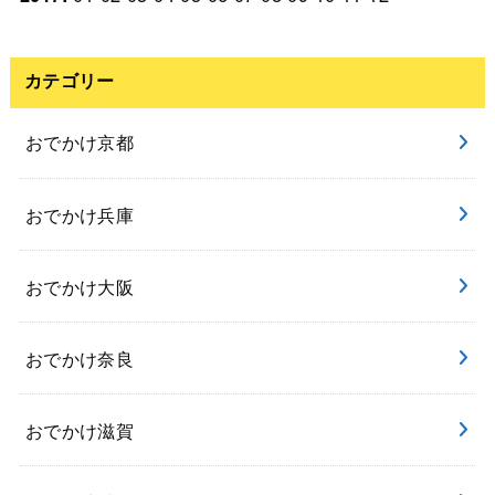
カテゴリー
おでかけ京都
おでかけ兵庫
おでかけ大阪
おでかけ奈良
おでかけ滋賀