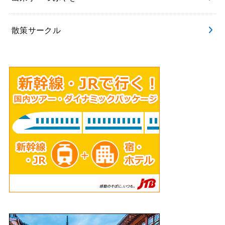
散策サークル