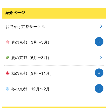
紹介ページ
おでかけ京都サークル
春の京都（3月〜5月）
夏の京都（6月〜8月）
秋の京都（9月〜11月）
冬の京都（12月〜2月）