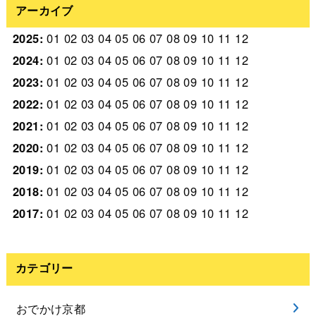
アーカイブ
2025
:
01
02
03
04
05
06
07
08
09
10
11
12
2024
:
01
02
03
04
05
06
07
08
09
10
11
12
2023
:
01
02
03
04
05
06
07
08
09
10
11
12
2022
:
01
02
03
04
05
06
07
08
09
10
11
12
2021
:
01
02
03
04
05
06
07
08
09
10
11
12
2020
:
01
02
03
04
05
06
07
08
09
10
11
12
2019
:
01
02
03
04
05
06
07
08
09
10
11
12
2018
:
01
02
03
04
05
06
07
08
09
10
11
12
2017
:
01
02
03
04
05
06
07
08
09
10
11
12
カテゴリー
おでかけ京都