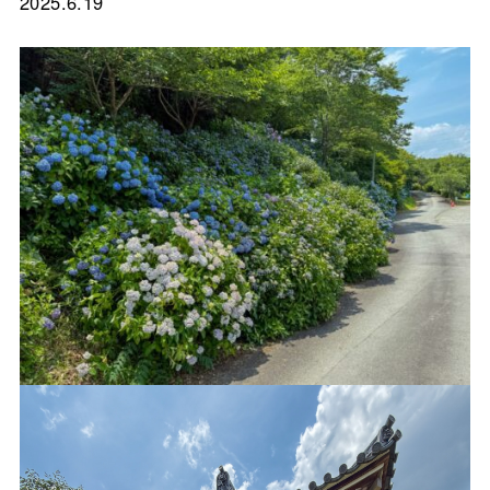
2025.6.19