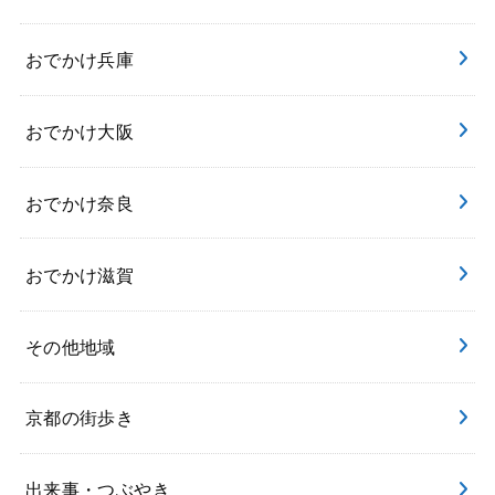
おでかけ兵庫
おでかけ大阪
おでかけ奈良
おでかけ滋賀
その他地域
京都の街歩き
出来事・つぶやき