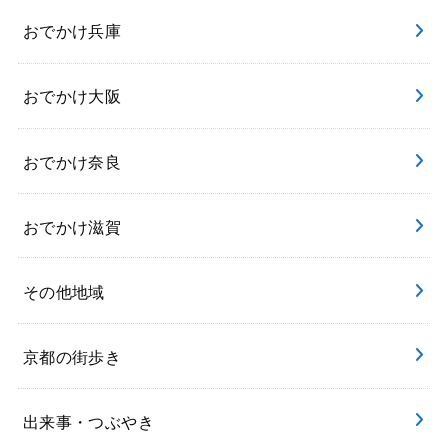
おでかけ兵庫
おでかけ大阪
おでかけ奈良
おでかけ滋賀
その他地域
京都の街歩き
出来事・つぶやき