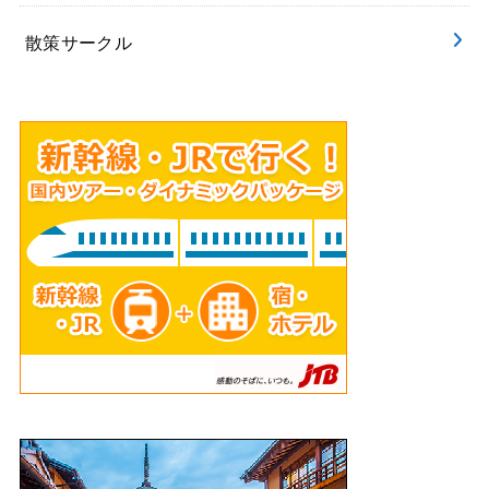
散策サークル