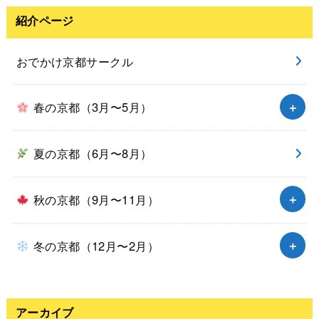
紹介ページ
おでかけ京都サークル
春の京都（3月〜5月）
夏の京都（6月〜8月）
秋の京都（9月〜11月）
冬の京都（12月〜2月）
アーカイブ