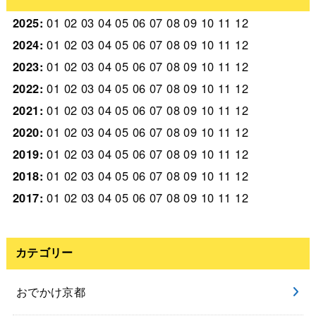
2025
:
01
02
03
04
05
06
07
08
09
10
11
12
2024
:
01
02
03
04
05
06
07
08
09
10
11
12
2023
:
01
02
03
04
05
06
07
08
09
10
11
12
2022
:
01
02
03
04
05
06
07
08
09
10
11
12
2021
:
01
02
03
04
05
06
07
08
09
10
11
12
2020
:
01
02
03
04
05
06
07
08
09
10
11
12
2019
:
01
02
03
04
05
06
07
08
09
10
11
12
2018
:
01
02
03
04
05
06
07
08
09
10
11
12
2017
:
01
02
03
04
05
06
07
08
09
10
11
12
カテゴリー
おでかけ京都