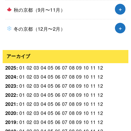
秋の京都（9月〜11月）
冬の京都（12月〜2月）
アーカイブ
2025
:
01
02
03
04
05
06
07
08
09
10
11
12
2024
:
01
02
03
04
05
06
07
08
09
10
11
12
2023
:
01
02
03
04
05
06
07
08
09
10
11
12
2022
:
01
02
03
04
05
06
07
08
09
10
11
12
2021
:
01
02
03
04
05
06
07
08
09
10
11
12
2020
:
01
02
03
04
05
06
07
08
09
10
11
12
2019
:
01
02
03
04
05
06
07
08
09
10
11
12