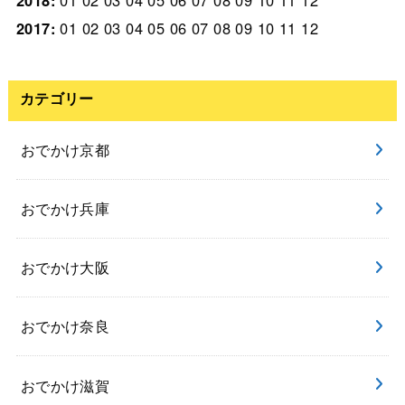
2018
:
01
02
03
04
05
06
07
08
09
10
11
12
2017
:
01
02
03
04
05
06
07
08
09
10
11
12
カテゴリー
おでかけ京都
おでかけ兵庫
おでかけ大阪
おでかけ奈良
おでかけ滋賀