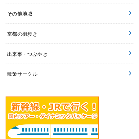
その他地域
京都の街歩き
出来事・つぶやき
散策サークル