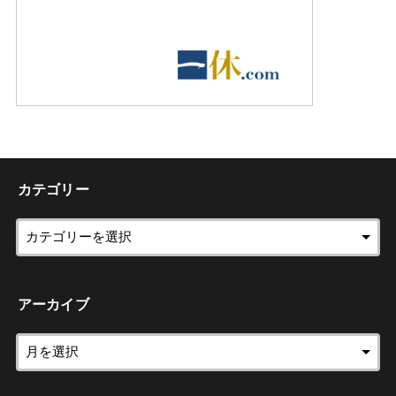
カテゴリー
アーカイブ