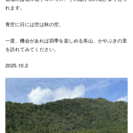
れます。
青空に日には空は秋の空。
一度、機会があれば四季を楽しめる美山、かやぶきの里
を訪れてみてください。
2025.10.2