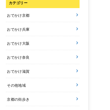
カテゴリー
おでかけ京都
おでかけ兵庫
おでかけ大阪
おでかけ奈良
おでかけ滋賀
その他地域
京都の街歩き