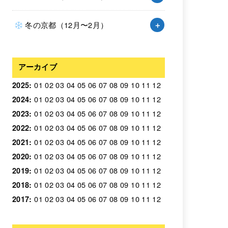
冬の京都（12月〜2月）
アーカイブ
01
02
03
04
05
06
07
08
09
10
11
12
2025
:
01
02
03
04
05
06
07
08
09
10
11
12
2024
:
01
02
03
04
05
06
07
08
09
10
11
12
2023
:
01
02
03
04
05
06
07
08
09
10
11
12
2022
:
01
02
03
04
05
06
07
08
09
10
11
12
2021
:
01
02
03
04
05
06
07
08
09
10
11
12
2020
:
01
02
03
04
05
06
07
08
09
10
11
12
2019
:
01
02
03
04
05
06
07
08
09
10
11
12
2018
:
01
02
03
04
05
06
07
08
09
10
11
12
2017
: