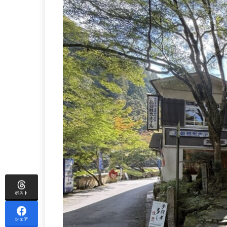
ポスト
シェア