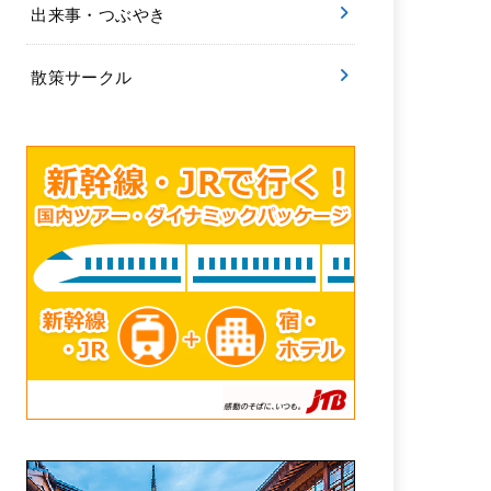
出来事・つぶやき
散策サークル