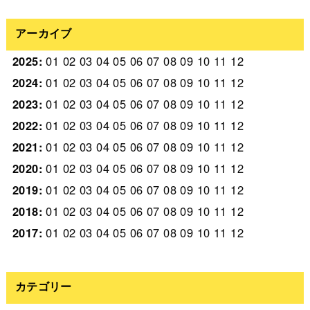
アーカイブ
2025
:
01
02
03
04
05
06
07
08
09
10
11
12
2024
:
01
02
03
04
05
06
07
08
09
10
11
12
2023
:
01
02
03
04
05
06
07
08
09
10
11
12
2022
:
01
02
03
04
05
06
07
08
09
10
11
12
2021
:
01
02
03
04
05
06
07
08
09
10
11
12
2020
:
01
02
03
04
05
06
07
08
09
10
11
12
2019
:
01
02
03
04
05
06
07
08
09
10
11
12
2018
:
01
02
03
04
05
06
07
08
09
10
11
12
2017
:
01
02
03
04
05
06
07
08
09
10
11
12
カテゴリー