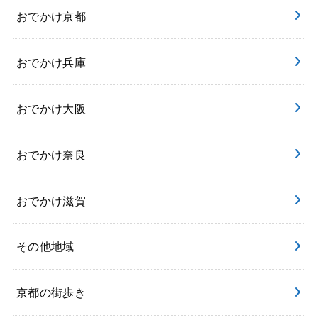
おでかけ京都
おでかけ兵庫
おでかけ大阪
おでかけ奈良
おでかけ滋賀
その他地域
京都の街歩き