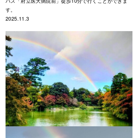
バス「府立医大病院前」徒歩10分で行くことができま
す。
2025.11.3