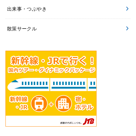
出来事・つぶやき
散策サークル