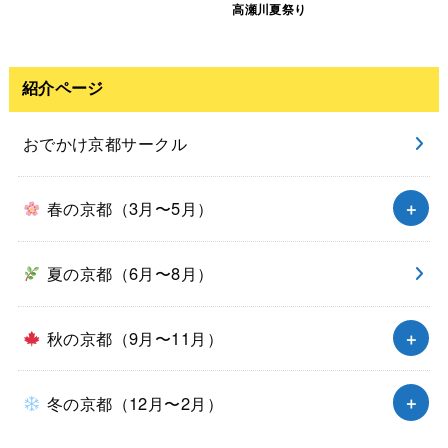
高瀬川夏祭り
紹介ページ
おでかけ京都サークル
春の京都（3月〜5月）
夏の京都（6月〜8月）
秋の京都（9月〜11月）
冬の京都（12月〜2月）