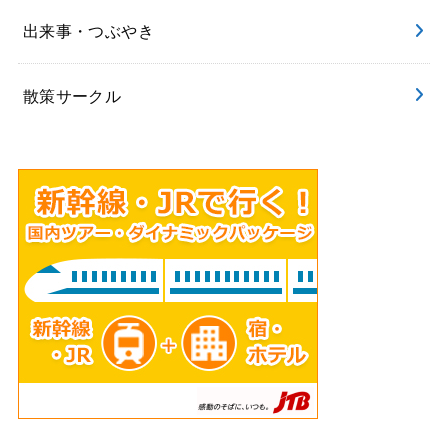
出来事・つぶやき
散策サークル