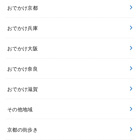
おでかけ京都
おでかけ兵庫
おでかけ大阪
おでかけ奈良
おでかけ滋賀
その他地域
京都の街歩き