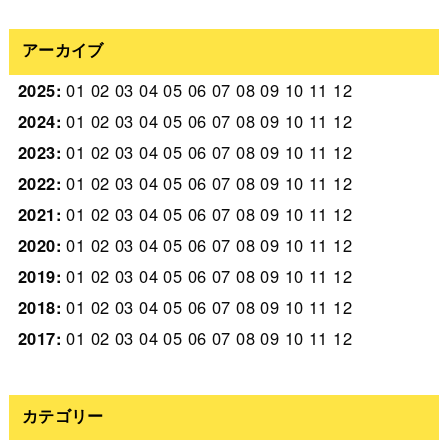
アーカイブ
2025
:
01
02
03
04
05
06
07
08
09
10
11
12
2024
:
01
02
03
04
05
06
07
08
09
10
11
12
2023
:
01
02
03
04
05
06
07
08
09
10
11
12
2022
:
01
02
03
04
05
06
07
08
09
10
11
12
2021
:
01
02
03
04
05
06
07
08
09
10
11
12
2020
:
01
02
03
04
05
06
07
08
09
10
11
12
2019
:
01
02
03
04
05
06
07
08
09
10
11
12
2018
:
01
02
03
04
05
06
07
08
09
10
11
12
2017
:
01
02
03
04
05
06
07
08
09
10
11
12
カテゴリー