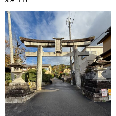
2025.11.19