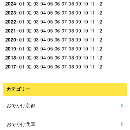
2024
:
01
02
03
04
05
06
07
08
09
10
11
12
2023
:
01
02
03
04
05
06
07
08
09
10
11
12
2022
:
01
02
03
04
05
06
07
08
09
10
11
12
2021
:
01
02
03
04
05
06
07
08
09
10
11
12
2020
:
01
02
03
04
05
06
07
08
09
10
11
12
2019
:
01
02
03
04
05
06
07
08
09
10
11
12
2018
:
01
02
03
04
05
06
07
08
09
10
11
12
2017
:
01
02
03
04
05
06
07
08
09
10
11
12
カテゴリー
おでかけ京都
おでかけ兵庫