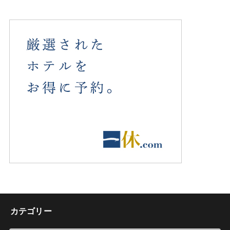
カテゴリー