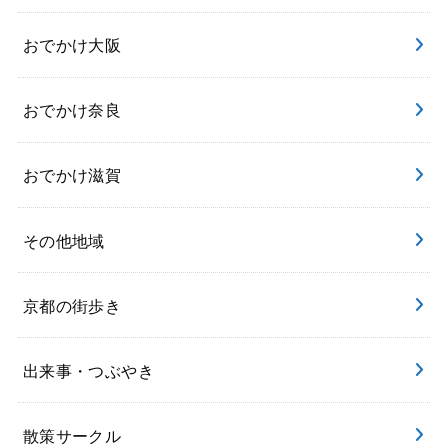
おでかけ大阪
おでかけ奈良
おでかけ滋賀
その他地域
京都の街歩き
出来事・つぶやき
散策サークル