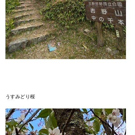
うすみどり桜