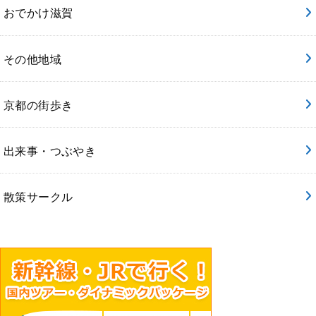
おでかけ滋賀
その他地域
京都の街歩き
出来事・つぶやき
散策サークル