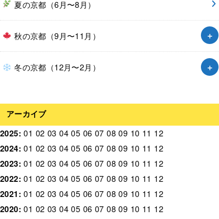
夏の京都（6月〜8月）
秋の京都（9月〜11月）
冬の京都（12月〜2月）
アーカイブ
2025
:
01
02
03
04
05
06
07
08
09
10
11
12
2024
:
01
02
03
04
05
06
07
08
09
10
11
12
2023
:
01
02
03
04
05
06
07
08
09
10
11
12
2022
:
01
02
03
04
05
06
07
08
09
10
11
12
2021
:
01
02
03
04
05
06
07
08
09
10
11
12
2020
:
01
02
03
04
05
06
07
08
09
10
11
12