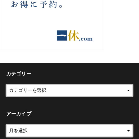
カテゴリー
アーカイブ