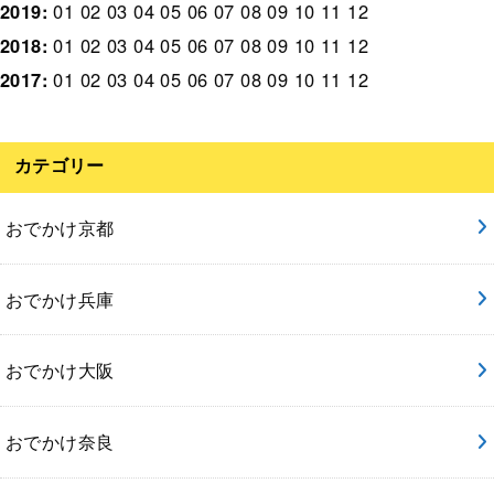
2019
:
01
02
03
04
05
06
07
08
09
10
11
12
2018
:
01
02
03
04
05
06
07
08
09
10
11
12
2017
:
01
02
03
04
05
06
07
08
09
10
11
12
カテゴリー
おでかけ京都
おでかけ兵庫
おでかけ大阪
おでかけ奈良