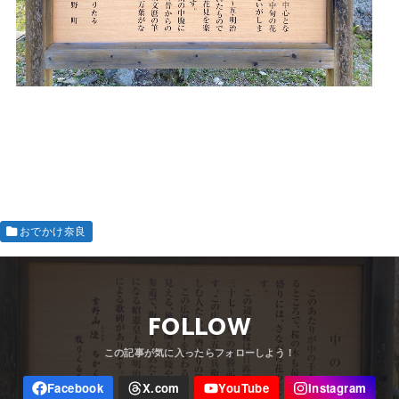
おでかけ奈良
FOLLOW