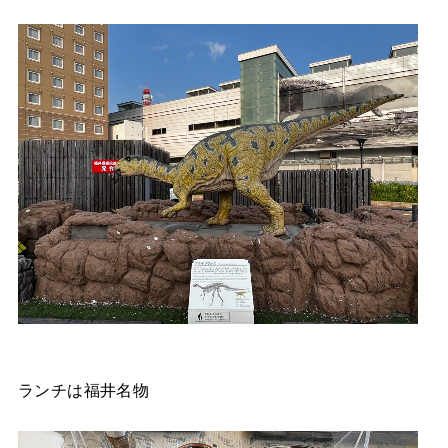
ランチは福井名物