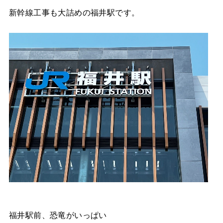
新幹線工事も大詰めの福井駅です。
福井駅前、恐竜がいっぱい