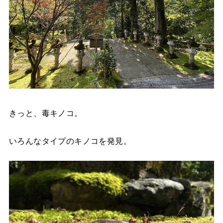
きっと、毒キノコ。
いろんなタイプのキノコを発見。