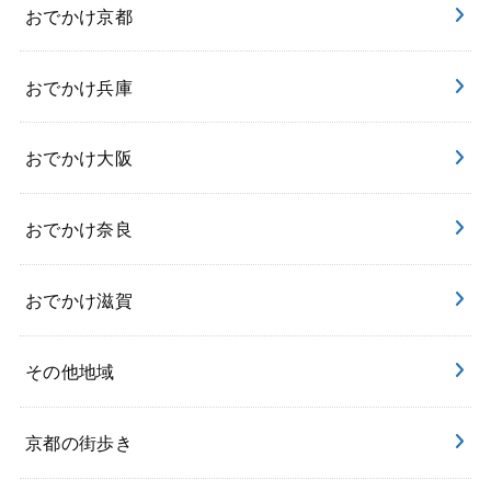
おでかけ京都
おでかけ兵庫
おでかけ大阪
おでかけ奈良
おでかけ滋賀
その他地域
京都の街歩き