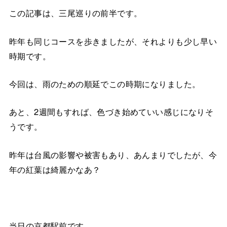
この記事は、三尾巡りの前半です。
昨年も同じコースを歩きましたが、それよりも少し早い
時期です。
今回は、雨のための順延でこの時期になりました。
あと、2週間もすれば、色づき始めていい感じになりそ
うです。
昨年は台風の影響や被害もあり、あんまりでしたが、今
年の紅葉は綺麗かなあ？
当日の京都駅前です。