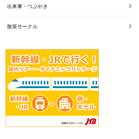
出来事・つぶやき
散策サークル