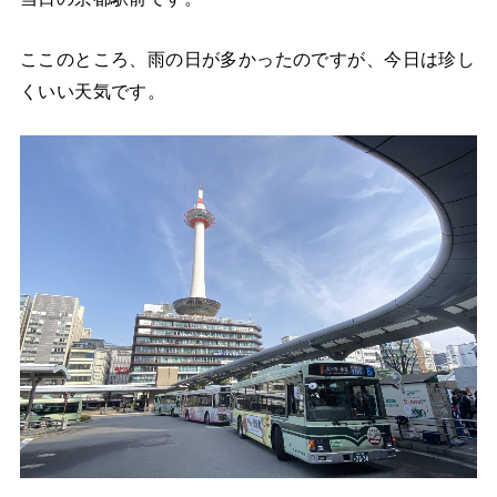
ここのところ、雨の日が多かったのですが、今日は珍し
くいい天気です。