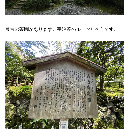
最古の茶園があります。宇治茶のルーツだそうです。