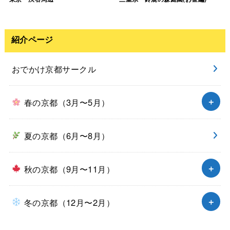
紹介ページ
おでかけ京都サークル
春の京都（3月〜5月）
夏の京都（6月〜8月）
秋の京都（9月〜11月）
冬の京都（12月〜2月）