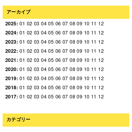
アーカイブ
2025
:
01
02
03
04
05
06
07
08
09
10
11
12
2024
:
01
02
03
04
05
06
07
08
09
10
11
12
2023
:
01
02
03
04
05
06
07
08
09
10
11
12
2022
:
01
02
03
04
05
06
07
08
09
10
11
12
2021
:
01
02
03
04
05
06
07
08
09
10
11
12
2020
:
01
02
03
04
05
06
07
08
09
10
11
12
2019
:
01
02
03
04
05
06
07
08
09
10
11
12
2018
:
01
02
03
04
05
06
07
08
09
10
11
12
2017
:
01
02
03
04
05
06
07
08
09
10
11
12
カテゴリー