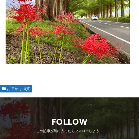
おでかけ滋賀
FOLLOW