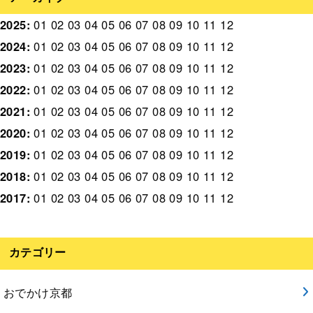
2025
:
01
02
03
04
05
06
07
08
09
10
11
12
2024
:
01
02
03
04
05
06
07
08
09
10
11
12
2023
:
01
02
03
04
05
06
07
08
09
10
11
12
2022
:
01
02
03
04
05
06
07
08
09
10
11
12
2021
:
01
02
03
04
05
06
07
08
09
10
11
12
2020
:
01
02
03
04
05
06
07
08
09
10
11
12
2019
:
01
02
03
04
05
06
07
08
09
10
11
12
2018
:
01
02
03
04
05
06
07
08
09
10
11
12
2017
:
01
02
03
04
05
06
07
08
09
10
11
12
カテゴリー
おでかけ京都