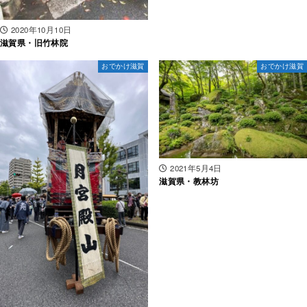
2020年10月10日
滋賀県・旧竹林院
おでかけ滋賀
おでかけ滋賀
2021年5月4日
滋賀県・教林坊