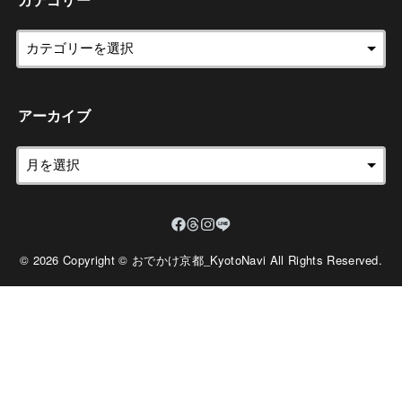
カテゴリー
アーカイブ
© 2026 Copyright © おでかけ京都_KyotoNavi All Rights Reserved.