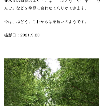
並木道の両脇のエリアには、「ぶどう」や「栗」「り
んご」などを季節に合わせて刈りができます。
今は、ぶどう。これからは栗拾いのようです。
撮影日：2021.9.20