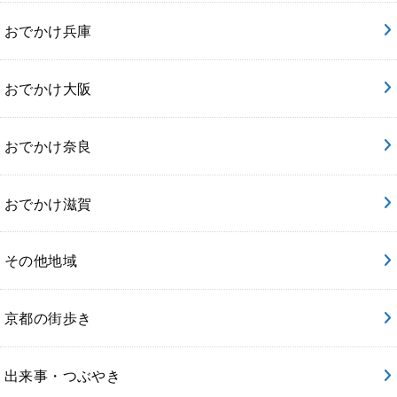
おでかけ兵庫
おでかけ大阪
おでかけ奈良
おでかけ滋賀
その他地域
京都の街歩き
出来事・つぶやき