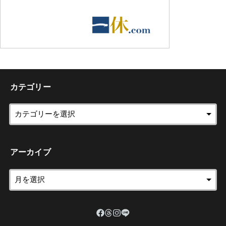
カテゴリー
アーカイブ