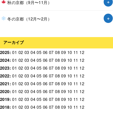
秋の京都（9月〜11月）
冬の京都（12月〜2月）
アーカイブ
2025
:
01
02
03
04
05
06
07
08
09
10
11
12
2024
:
01
02
03
04
05
06
07
08
09
10
11
12
2023
:
01
02
03
04
05
06
07
08
09
10
11
12
2022
:
01
02
03
04
05
06
07
08
09
10
11
12
2021
:
01
02
03
04
05
06
07
08
09
10
11
12
2020
:
01
02
03
04
05
06
07
08
09
10
11
12
2019
:
01
02
03
04
05
06
07
08
09
10
11
12
2018
:
01
02
03
04
05
06
07
08
09
10
11
12