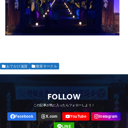
おでかけ滋賀
散策サークル
FOLLOW