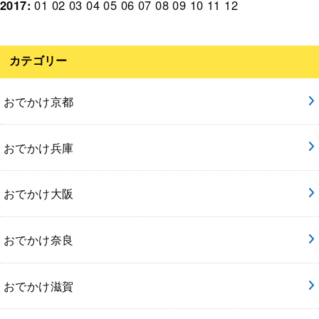
2017
:
01
02
03
04
05
06
07
08
09
10
11
12
カテゴリー
おでかけ京都
おでかけ兵庫
おでかけ大阪
おでかけ奈良
おでかけ滋賀