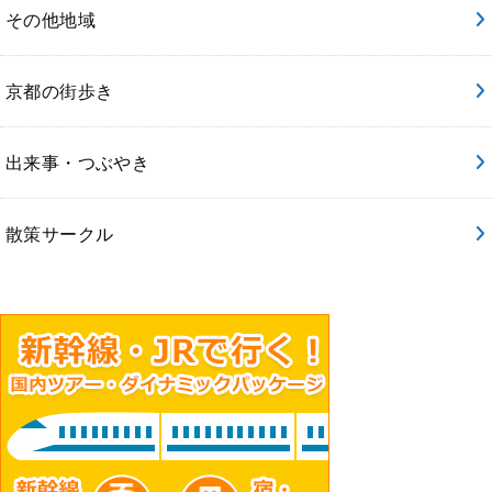
その他地域
京都の街歩き
出来事・つぶやき
散策サークル