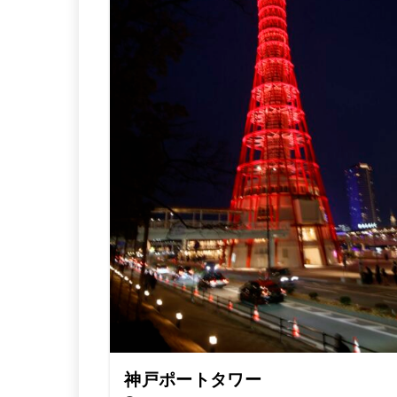
神戸ポートタワー