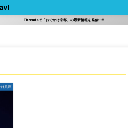
vi
Threadsで「おでかけ京都」の最新情報を発信中!!
かけ兵庫