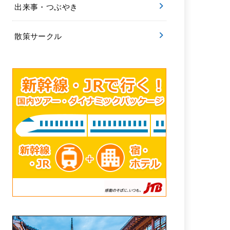
出来事・つぶやき
散策サークル