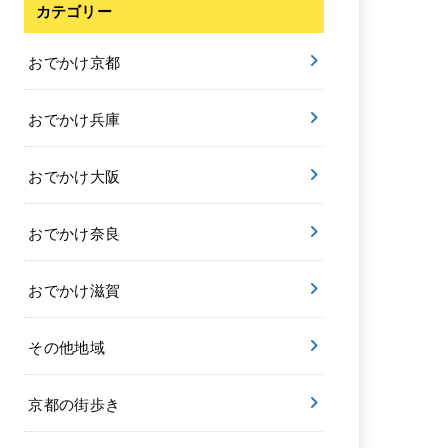
カテゴリー
おでかけ京都
おでかけ兵庫
おでかけ大阪
おでかけ奈良
おでかけ滋賀
その他地域
京都の街歩き