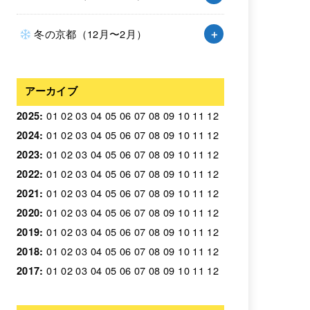
冬の京都（12月〜2月）
アーカイブ
01
02
03
04
05
06
07
08
09
10
11
12
2025
:
01
02
03
04
05
06
07
08
09
10
11
12
2024
:
01
02
03
04
05
06
07
08
09
10
11
12
2023
:
01
02
03
04
05
06
07
08
09
10
11
12
2022
:
01
02
03
04
05
06
07
08
09
10
11
12
2021
:
01
02
03
04
05
06
07
08
09
10
11
12
2020
:
01
02
03
04
05
06
07
08
09
10
11
12
2019
:
01
02
03
04
05
06
07
08
09
10
11
12
2018
:
01
02
03
04
05
06
07
08
09
10
11
12
2017
: