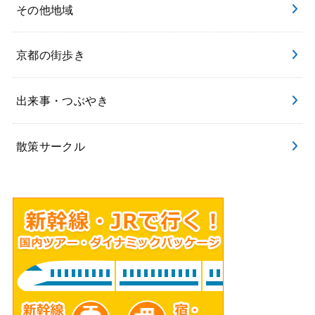
その他地域
京都の街歩き
出来事・つぶやき
散策サークル