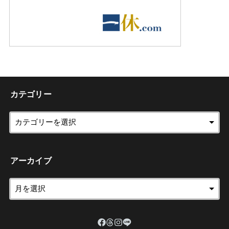
カテゴリー
アーカイブ