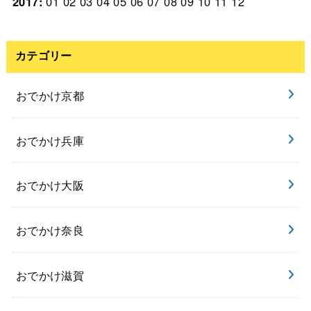
2017
:
01
02
03
04
05
06
07
08
09
10
11
12
カテゴリー
おでかけ京都
おでかけ兵庫
おでかけ大阪
おでかけ奈良
おでかけ滋賀