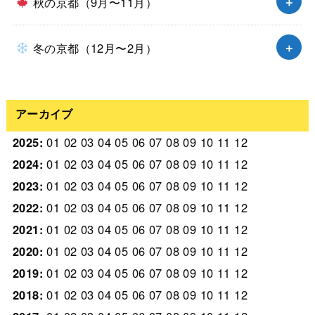
秋の京都（9月〜11月）
冬の京都（12月〜2月）
アーカイブ
2025
:
01
02
03
04
05
06
07
08
09
10
11
12
2024
:
01
02
03
04
05
06
07
08
09
10
11
12
2023
:
01
02
03
04
05
06
07
08
09
10
11
12
2022
:
01
02
03
04
05
06
07
08
09
10
11
12
2021
:
01
02
03
04
05
06
07
08
09
10
11
12
2020
:
01
02
03
04
05
06
07
08
09
10
11
12
2019
:
01
02
03
04
05
06
07
08
09
10
11
12
2018
:
01
02
03
04
05
06
07
08
09
10
11
12