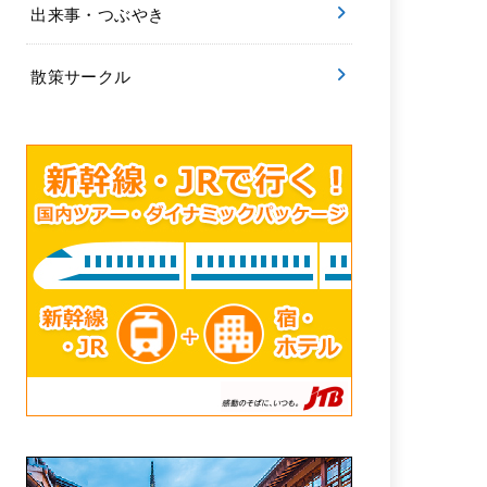
出来事・つぶやき
散策サークル