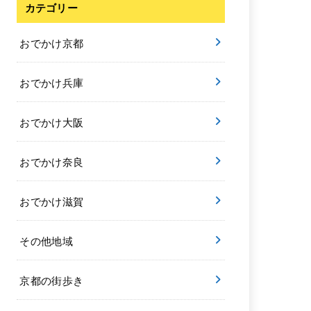
カテゴリー
おでかけ京都
おでかけ兵庫
おでかけ大阪
おでかけ奈良
おでかけ滋賀
その他地域
京都の街歩き