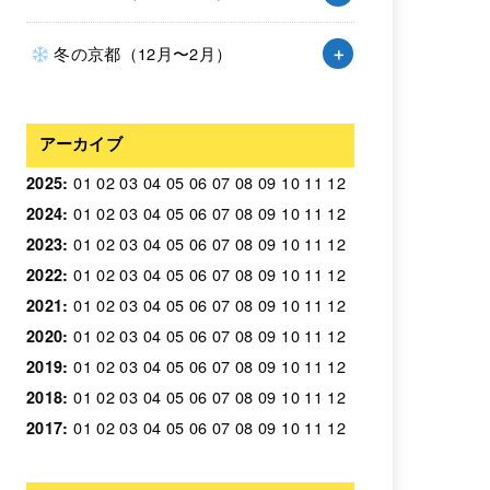
冬の京都（12月〜2月）
アーカイブ
01
02
03
04
05
06
07
08
09
10
11
12
2025
:
01
02
03
04
05
06
07
08
09
10
11
12
2024
:
01
02
03
04
05
06
07
08
09
10
11
12
2023
:
01
02
03
04
05
06
07
08
09
10
11
12
2022
:
01
02
03
04
05
06
07
08
09
10
11
12
2021
:
01
02
03
04
05
06
07
08
09
10
11
12
2020
:
01
02
03
04
05
06
07
08
09
10
11
12
2019
:
01
02
03
04
05
06
07
08
09
10
11
12
2018
:
01
02
03
04
05
06
07
08
09
10
11
12
2017
: